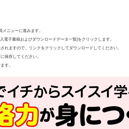
会員メニューに進みます。
ご購入電子書籍およびダウンロードデータ一覧]をクリックします。
示されますので、リンクをクリックしてダウンロードしてください。
所に保存してください。
けます。