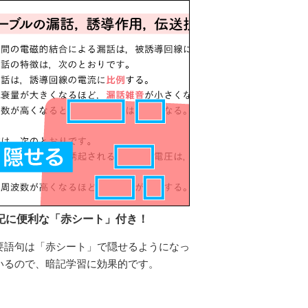
記に便利な「赤シート」付き！
要語句は「赤シート」で隠せるようになっ
いるので、暗記学習に効果的です。