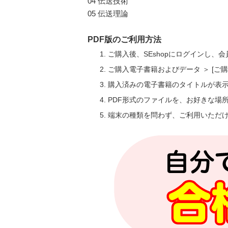
04 伝送技術
05 伝送理論
PDF版のご利用方法
ご購入後、SEshopにログインし、
ご購入電子書籍およびデータ ＞ [
購入済みの電子書籍のタイトルが表
PDF形式のファイルを、お好きな場
端末の種類を問わず、ご利用いただ