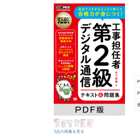
3点の画像を見る