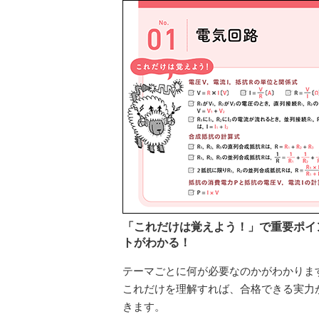
「これだけは覚えよう！」で重要ポイ
トがわかる！
テーマごとに何が必要なのかがわかりま
これだけを理解すれば、合格できる実力
きます。