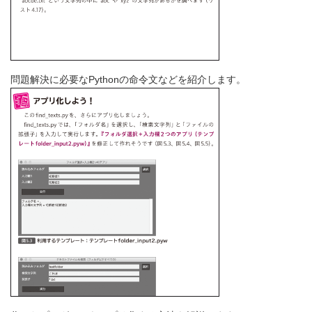
問題解決に必要なPythonの命令文などを紹介します。