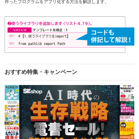
作ったプログラムをアプリ化する方法を解説します。
おすすめ特集・キャンペーン