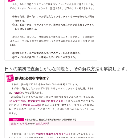
日々の業務で直面しがちな問題と、その解決方法を解説します。