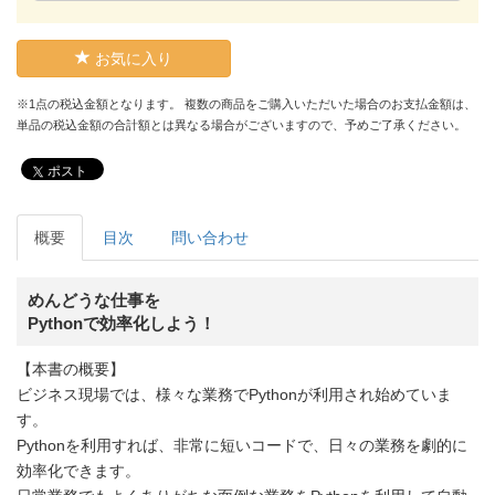
お気に入り
※1点の税込金額となります。 複数の商品をご購入いただいた場合のお支払金額は、
単品の税込金額の合計額とは異なる場合がございますので、予めご了承ください。
ポスト
概要
目次
問い合わせ
めんどうな仕事を
Pythonで効率化しよう！
【本書の概要】
ビジネス現場では、様々な業務でPythonが利用され始めていま
す。
Pythonを利用すれば、非常に短いコードで、日々の業務を劇的に
効率化できます。