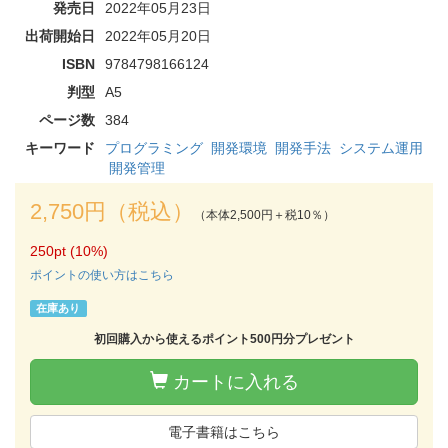
発売日
2022年05月23日
出荷開始日
2022年05月20日
ISBN
9784798166124
判型
A5
ページ数
384
キーワード
プログラミング
開発環境
開発手法
システム運用
開発管理
2,750円（税込）
（本体2,500円＋税10％）
250pt (10%)
ポイントの使い方はこちら
在庫あり
初回購入から使えるポイント500円分プレゼント
カートに入れる
電子書籍はこちら