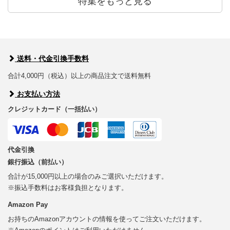
特集をもっと見る
送料・代金引換手数料
合計4,000円（税込）以上の商品注文で送料無料
お支払い方法
クレジットカード（一括払い）
代金引換
銀行振込（前払い）
合計が15,000円以上の場合のみご選択いただけます。
※振込手数料はお客様負担となります。
Amazon Pay
お持ちのAmazonアカウントの情報を使ってご注文いただけます。