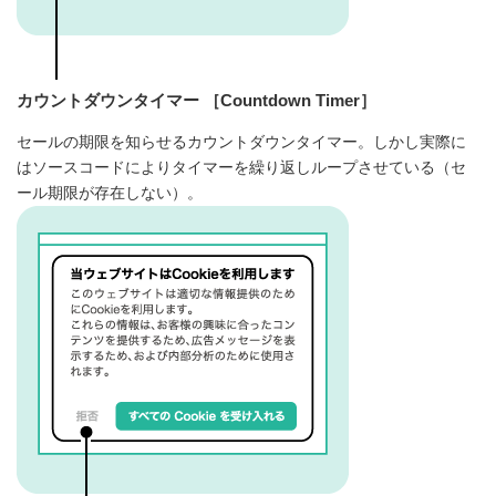
カウントダウンタイマー ［Countdown Timer］
セールの期限を知らせるカウントダウンタイマー。しかし実際に
はソースコードによりタイマーを繰り返しループさせている（セ
ール期限が存在しない）。