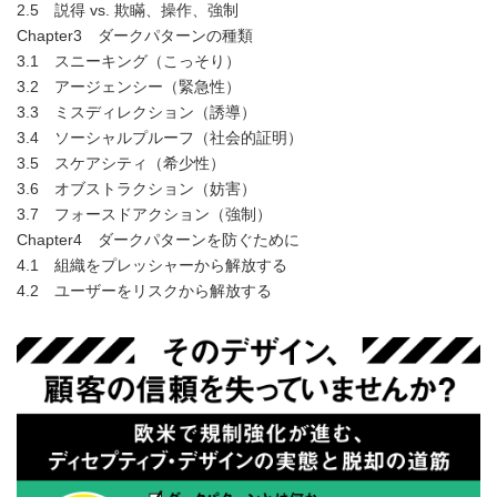
2.5 説得 vs. 欺瞞、操作、強制
Chapter3 ダークパターンの種類
3.1 スニーキング（こっそり）
3.2 アージェンシー（緊急性）
3.3 ミスディレクション（誘導）
3.4 ソーシャルプルーフ（社会的証明）
3.5 スケアシティ（希少性）
3.6 オブストラクション（妨害）
3.7 フォースドアクション（強制）
Chapter4 ダークパターンを防ぐために
4.1 組織をプレッシャーから解放する
4.2 ユーザーをリスクから解放する