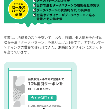
本書は、消費者のスキを突いて、お金、時間、個人情報をかすめ
取る手法「ダークパターン」を取り上げた1冊です。デジタルマー
ケティングの世界で使われてきた、欺瞞的なデザインにスポット
を当てています。