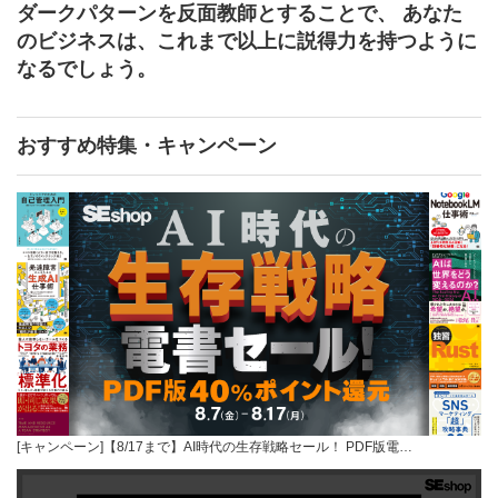
ダークパターンを反面教師とすることで、 あなた
のビジネスは、これまで以上に説得力を持つように
なるでしょう。
おすすめ特集・キャンペーン
[キャンペーン]【8/17まで】AI時代の生存戦略セール！ PDF版電…