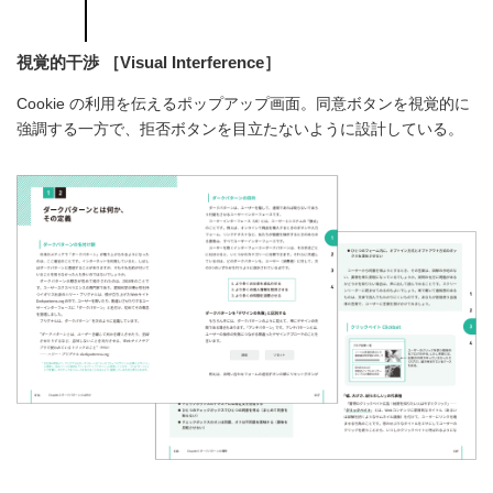
視覚的干渉 ［Visual Interference］
Cookie の利用を伝えるポップアップ画面。同意ボタンを視覚的に
強調する一方で、拒否ボタンを目立たないように設計している。