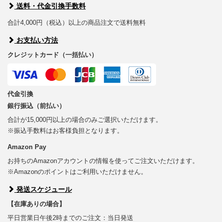
送料・代金引換手数料
合計4,000円（税込）以上の商品注文で送料無料
お支払い方法
クレジットカード（一括払い）
代金引換
銀行振込（前払い）
合計が15,000円以上の場合のみご選択いただけます。
※振込手数料はお客様負担となります。
Amazon Pay
お持ちのAmazonアカウントの情報を使ってご注文いただけます。
※Amazonのポイントはご利用いただけません。
発送スケジュール
【在庫ありの場合】
平日営業日午後2時までのご注文：当日発送