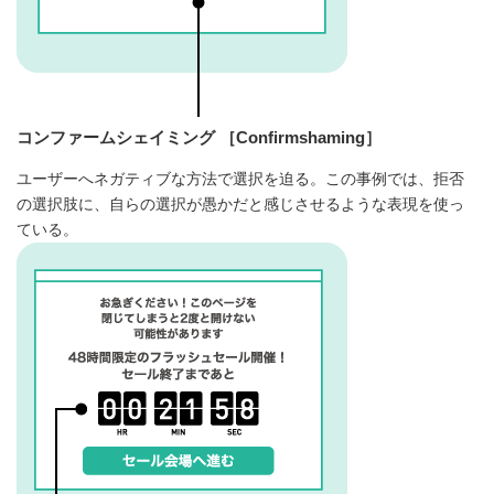
コンファームシェイミング ［Confirmshaming］
ユーザーへネガティブな方法で選択を迫る。この事例では、拒否
の選択肢に、自らの選択が愚かだと感じさせるような表現を使っ
ている。