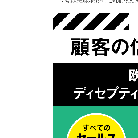
端末の種類を問わず、ご利用いただ