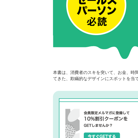
本書は、消費者のスキを突いて、お金、時
てきた、欺瞞的なデザインにスポットを当