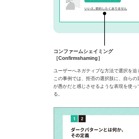
コンファームシェイミング
［Confirmshaming］
ユーザーへネガティブな方法で選択を迫
この事例では、拒否の選択肢に、自らの
が愚かだと感じさせるような表現を使っ
る。