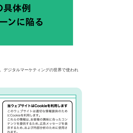
。デジタルマーケティングの世界で使われ