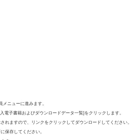
会員メニューに進みます。
ご購入電子書籍およびダウンロードデータ一覧]をクリックします。
示されますので、リンクをクリックしてダウンロードしてください。
所に保存してください。