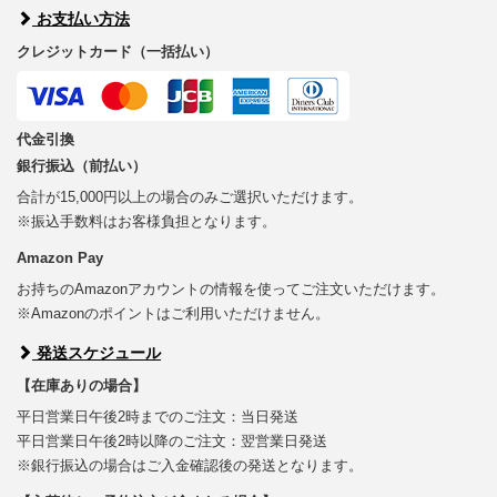
お支払い方法
クレジットカード（一括払い）
代金引換
銀行振込（前払い）
合計が15,000円以上の場合のみご選択いただけます。
※振込手数料はお客様負担となります。
Amazon Pay
お持ちのAmazonアカウントの情報を使ってご注文いただけます。
※Amazonのポイントはご利用いただけません。
発送スケジュール
【在庫ありの場合】
平日営業日午後2時までのご注文：当日発送
平日営業日午後2時以降のご注文：翌営業日発送
※銀行振込の場合はご入金確認後の発送となります。