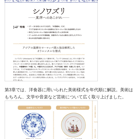
第3章では、洋食器に用いられた美術様式を年代順に解説。美術は
もちろん、文学や音楽など芸術について広く取り上げました。