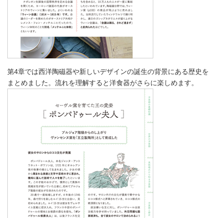
第4章では西洋陶磁器や新しいデザインの誕生の背景にある歴史を
まとめました。流れを理解すると洋食器がさらに楽しめます。