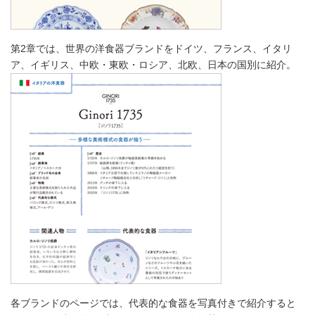
第2章では、世界の洋食器ブランドをドイツ、フランス、イタリ
ア、イギリス、中欧・東欧・ロシア、北欧、日本の国別に紹介。
各ブランドのページでは、代表的な食器を写真付きで紹介すると