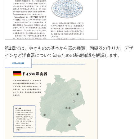
第1章では、やきものの基本から器の種類、陶磁器の作り方、デザ
インなど洋食器について知るための基礎知識を解説します。