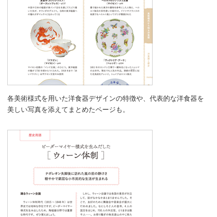
各美術様式を用いた洋食器デザインの特徴や、代表的な洋食器を
美しい写真を添えてまとめたページも。