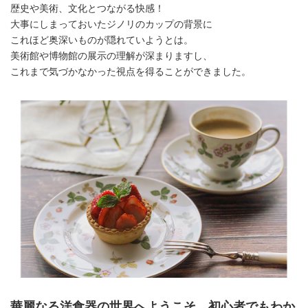
歴史や美術、文化とつながる快感！
大事にしまっておいたジノリのカップの背景に
これほど奥深いものが隠れていようとは。
美術館や博物館の展示の理解が深まりますし、
これまで気づかなかった視点を得ることができました。
華麗なる洋食器の世界へようこそ。初心者でもわか