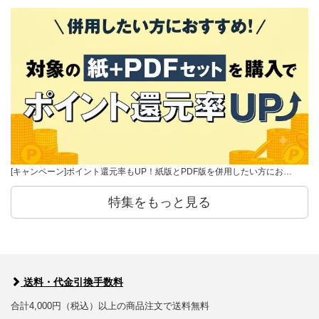
[キャンペーン]ポイント還元率もUP！紙版とPDF版を併用したい方にお…
特集をもっと見る
送料・代金引換手数料
合計4,000円（税込）以上の商品注文で送料無料