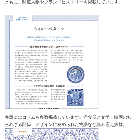
ともに、関連人物やブランドヒストリーも掲載しています。
各章にはコラムも多数掲載しています。洋食器と文学・映画の知
られざる関係、デザインに秘められた物語など読み応え抜群。