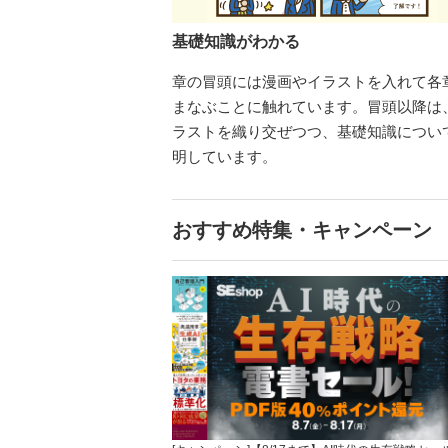
基礎知識がわかる
章の冒頭には漫画やイラストを入れて各
まなぶことに触れています。冒頭以降は
ラストを織り交ぜつつ、基礎知識につい
明しています。
おすすめ特集・キャンペーン