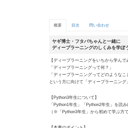
概要
目次
問い合わせ
ヤギ博士・フタバちゃんと一緒に
ディープラーニングのしくみを学ぼ
【ディープラーニングをいちから学んで
「ディープラーニングって何？」
「ディープラーニングってどのようなこ
という方に向けて「ディープラーニング
【Python3年生について】
「Python1年生」「Python2年生」
（※「Python3年生」から初めて学ぶ
【本書のポイント】