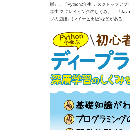
版』、『Python2年生 デスクトップアプ
年生 スクレイピングのしくみ』、『Java
グの図鑑』(マイナビ出版)などがある。