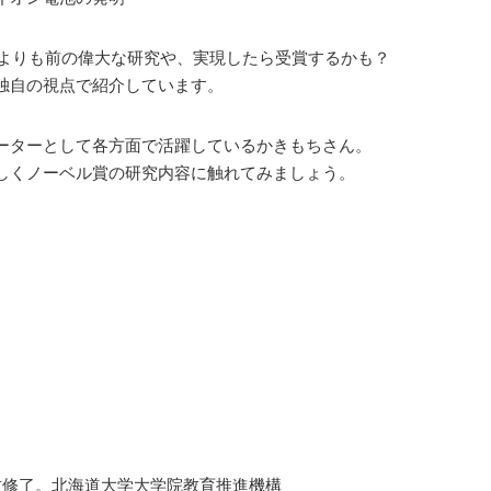
年よりも前の偉大な研究や、実現したら受賞するかも？
独自の視点で紹介しています。
ーターとして各方面で活躍しているかきもちさん。
しくノーベル賞の研究内容に触れてみましょう。
攻修了。北海道大学大学院教育推進機構