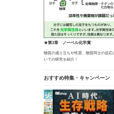
★第3章 ノーベル化学賞
物質の成り立ちや性質、物質同士の反応
いての研究を紹介！
おすすめ特集・キャンペーン