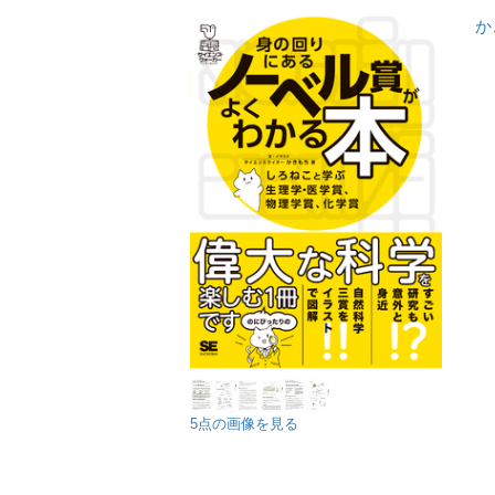
か
5点の画像を見る