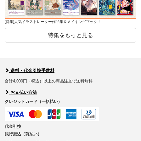
[特集]人気イラストレーター作品集＆メイキングブック！
特集をもっと見る
送料・代金引換手数料
合計4,000円（税込）以上の商品注文で送料無料
お支払い方法
クレジットカード（一括払い）
代金引換
銀行振込（前払い）