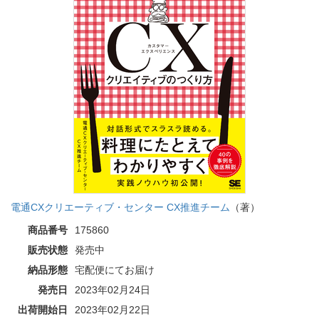
電通CXクリエーティブ・センター CX推進チーム
（著）
商品番号
175860
販売状態
発売中
納品形態
宅配便にてお届け
発売日
2023年02月24日
出荷開始日
2023年02月22日