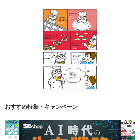
おすすめ特集・キャンペーン