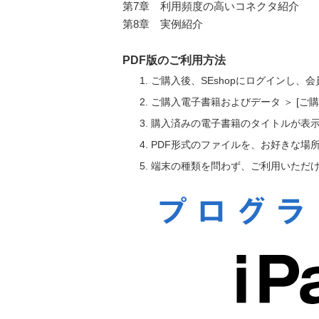
第7章 利用頻度の高いコネクタ紹介
第8章 実例紹介
PDF版のご利用方法
ご購入後、SEshopにログインし、
ご購入電子書籍およびデータ ＞ [
購入済みの電子書籍のタイトルが表
PDF形式のファイルを、お好きな場
端末の種類を問わず、ご利用いただ