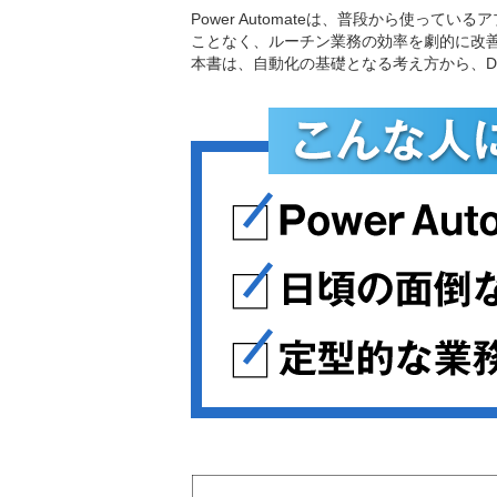
Power Automateは、普段から使っ
ことなく、ルーチン業務の効率を劇的に改
本書は、自動化の基礎となる考え方から、D