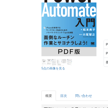
5点の画像を見る
概要
目次
問い合わせ