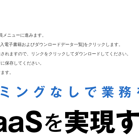
会員メニューに進みます。
ご購入電子書籍およびダウンロードデータ一覧]をクリックします。
示されますので、リンクをクリックしてダウンロードしてください。
所に保存してください。
けます。