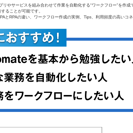
ているアプリやサービスを組み合わせて作業を自動化する“ワークフロー”を
善することが可能です。
PAとRPAの違い、ワークフロー作成の実例、Tips、利用頻度の高い