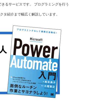
作成できるサービスです。 プログラミングを行う
コネクタ紹介まで幅広く解説しています。