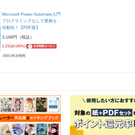
Microsoft Power Automate入門
プログラミングなしで業務を
自動化！【PDF版】
3,168円（税込）
1,152pt (40%)
?
生存戦略セール！
2022.06.20発売