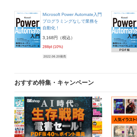
Microsoft Power Automate入門
プログラミングなしで業務を
自動化！
3,168円（税込）
288pt (10%)
2022.06.20発売
おすすめ特集・キャンペーン