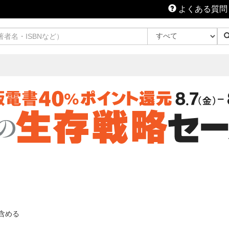
よくある質問
含める