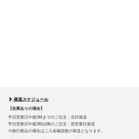
発送スケジュール
【在庫ありの場合】
平日営業日午後2時までのご注文：当日発送
平日営業日午後2時以降のご注文：翌営業日発送
※銀行振込の場合はご入金確認後の発送となります。