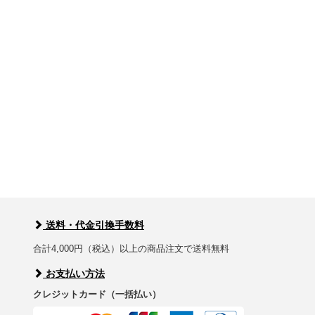
送料・代金引換手数料
合計4,000円（税込）以上の商品注文で送料無料
お支払い方法
クレジットカード（一括払い）