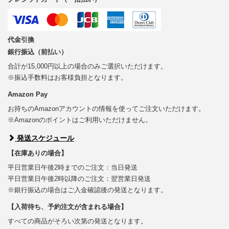
代金引換
銀行振込（前払い）
合計が15,000円以上の場合のみご選択いただけます。
※振込手数料はお客様負担となります。
Amazon Pay
お持ちのAmazonアカウントの情報を使ってご注文いただけます。
※Amazonのポイントはご利用いただけません。
発送スケジュール
【在庫ありの場合】
平日営業日午後2時までのご注文：当日発送
平日営業日午後2時以降のご注文：翌営業日発送
※銀行振込の場合はご入金確認後の発送となります。
【入荷待ち、予約注文が含まれる場合】
すべての商品がそろい次第の発送となります。