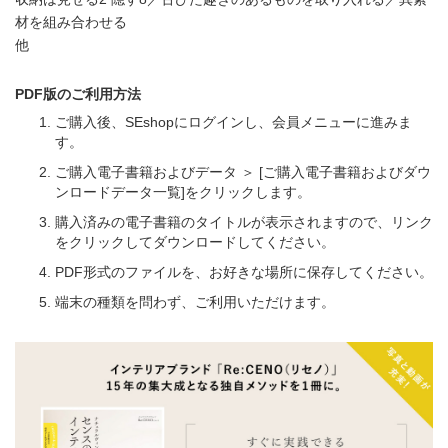
材を組み合わせる
他
PDF版のご利用方法
ご購入後、SEshopにログインし、会員メニューに進みま
す。
ご購入電子書籍およびデータ ＞ [ご購入電子書籍およびダウ
ンロードデータ一覧]をクリックします。
購入済みの電子書籍のタイトルが表示されますので、リンク
をクリックしてダウンロードしてください。
PDF形式のファイルを、お好きな場所に保存してください。
端末の種類を問わず、ご利用いただけます。