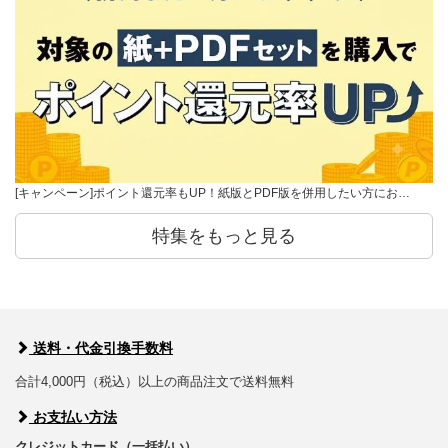
[キャンペーン]ポイント還元率もUP！紙版とPDF版を併用したい方にお…
特集をもっと見る
送料・代金引換手数料
合計4,000円（税込）以上の商品注文で送料無料
お支払い方法
クレジットカード（一括払い）