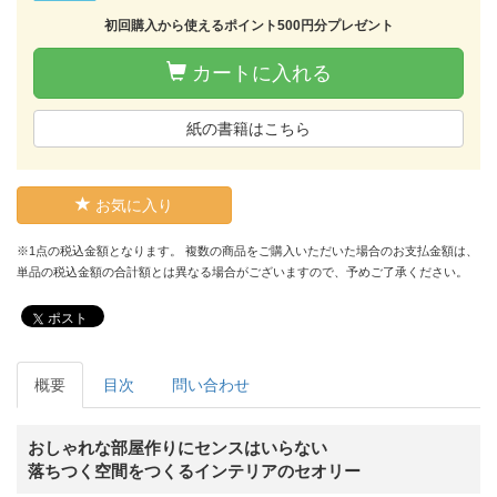
初回購入から使えるポイント500円分プレゼント
カートに入れる
紙の書籍はこちら
お気に入り
※1点の税込金額となります。 複数の商品をご購入いただいた場合のお支払金額は、
単品の税込金額の合計額とは異なる場合がございますので、予めご了承ください。
ポスト
概要
目次
問い合わせ
おしゃれな部屋作りにセンスはいらない
落ちつく空間をつくるインテリアのセオリー