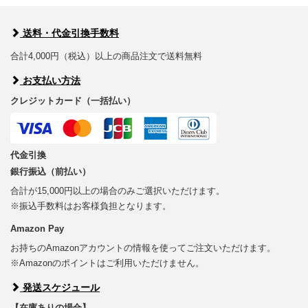
送料・代金引換手数料
合計4,000円（税込）以上の商品注文で送料無料
お支払い方法
クレジットカード（一括払い）
代金引換
銀行振込（前払い）
合計が15,000円以上の場合のみご選択いただけます。
※振込手数料はお客様負担となります。
Amazon Pay
お持ちのAmazonアカウントの情報を使ってご注文いただけます。
※Amazonのポイントはご利用いただけません。
発送スケジュール
【在庫ありの場合】