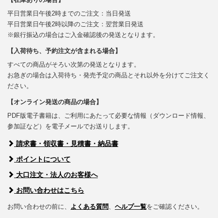
平日営業日午後2時までのご注文：当日発送
平日営業日午後2時以降のご注文：翌営業日発送
※銀行振込の場合はご入金確認後の発送となります。
【入荷待ち、予約注文が含まれる場合】
すべての商品がそろい次第の発送となります。
お急ぎの場合は入荷待ち・発売予定の商品とそれ以外を分けてご注文く
ださい。
【オンライン発送の商品の場合】
PDF版電子書籍は、ご利用にあたって必要な情報（ダウンロード情報、
参加証など）を電子メールでお送りします。
請求書・領収書・見積書・納品書
ポイントについて
大口注文・法人のお客様へ
お問い合わせはこちら
お問い合わせの前に、
よくある質問
、
ヘルプ一覧
をご確認ください。