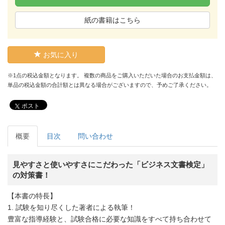
紙の書籍はこちら
お気に入り
※1点の税込金額となります。 複数の商品をご購入いただいた場合のお支払金額は、
単品の税込金額の合計額とは異なる場合がございますので、予めご了承ください。
ポスト
概要
目次
問い合わせ
見やすさと使いやすさにこだわった「ビジネス文書検定」
の対策書！
【本書の特長】
1. 試験を知り尽くした著者による執筆！
豊富な指導経験と、試験合格に必要な知識をすべて持ち合わせて