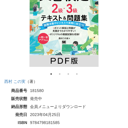
西村 この実
（著）
商品番号
181580
販売状態
発売中
納品形態
会員メニューよりダウンロード
発売日
2023年04月25日
ISBN
9784798181585