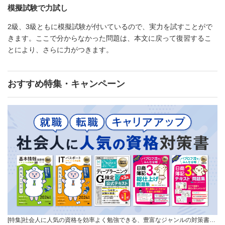
模擬試験で力試し
2級、3級ともに模擬試験が付いているので、実力を試すことがで
きます。ここで分からなかった問題は、本文に戻って復習するこ
とにより、さらに力がつきます。
おすすめ特集・キャンペーン
[特集]社会人に人気の資格を効率よく勉強できる、豊富なジャンルの対策書…