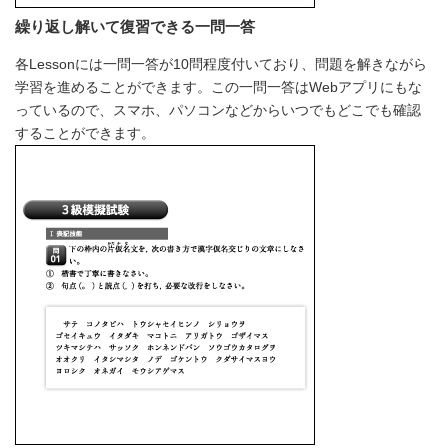
繰り返し解いて復習できる一問一答
各Lessonには一問一答が10問程度付いており、問題を解きながら
学習を進めることができます。この一問一答はWebアプリにもな
っているので、スマホ、パソコンなどからいつでもどこでも確認
することができます。