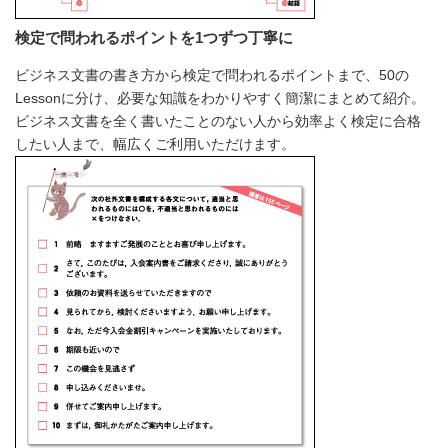
検定で問われるポイントを1つずつ丁寧に
ビジネス文書の書き方から検定で問われるポイントまで、50の
Lessonに分け、必要な知識をわかりやすく簡潔にまとめて紹介。
ビジネス文書を全く書いたことのない人から効率よく検定に合格
したい人まで、幅広くご利用いただけます。