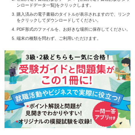
ンロードデータ一覧]をクリックします。
購入済みの電子書籍のタイトルが表示されますので、リンク
をクリックしてダウンロードしてください。
PDF形式のファイルを、お好きな場所に保存してください。
端末の種類を問わず、ご利用いただけます。