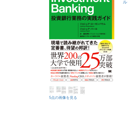
ル
5点の画像を見る