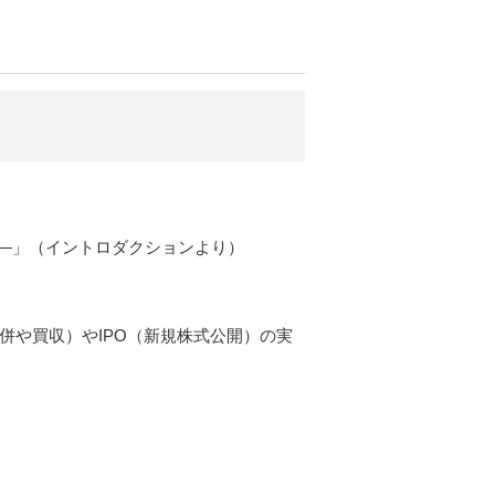
―」（イントロダクションより）
併や買収）やIPO（新規株式公開）の実