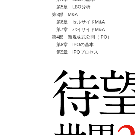
第5章 LBO分析
第3部 M&A
第6章 セルサイドM&A
第7章 バイサイドM&A
第4部 新規株式公開（IPO）
第8章 IPOの基本
第9章 IPOプロセス