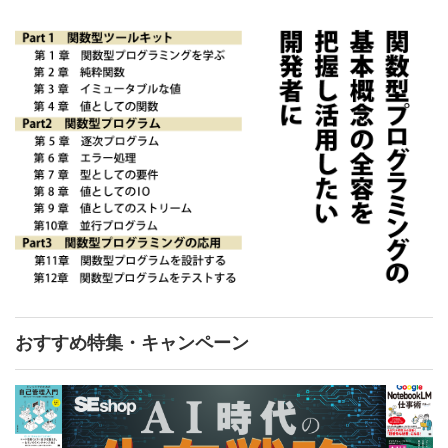
おすすめ特集・キャンペーン