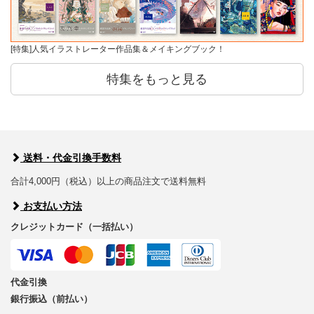
[特集]人気イラストレーター作品集＆メイキングブック！
特集をもっと見る
送料・代金引換手数料
合計4,000円（税込）以上の商品注文で送料無料
お支払い方法
クレジットカード（一括払い）
代金引換
銀行振込（前払い）