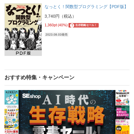
なっとく！関数型プログラミング【PDF版】
3,740円（税込）
1,360pt (40%)
?
生存戦略セール！
2023.08.03発売
おすすめ特集・キャンペーン