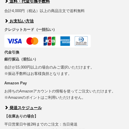
送料・代金引換手数料
合計4,000円（税込）以上の商品注文で送料無料
お支払い方法
クレジットカード（一括払い）
代金引換
銀行振込（前払い）
合計が15,000円以上の場合のみご選択いただけます。
※振込手数料はお客様負担となります。
Amazon Pay
お持ちのAmazonアカウントの情報を使ってご注文いただけます。
※Amazonのポイントはご利用いただけません。
発送スケジュール
【在庫ありの場合】
平日営業日午後2時までのご注文：当日発送