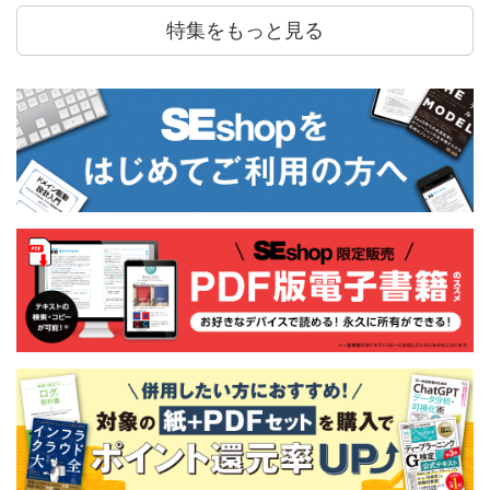
特集をもっと見る