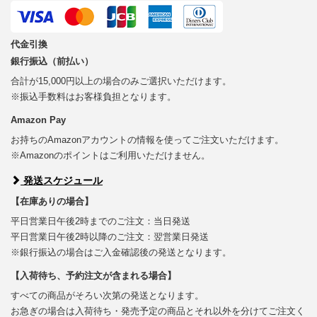
代金引換
銀行振込（前払い）
合計が15,000円以上の場合のみご選択いただけます。
※振込手数料はお客様負担となります。
Amazon Pay
お持ちのAmazonアカウントの情報を使ってご注文いただけます。
※Amazonのポイントはご利用いただけません。
発送スケジュール
【在庫ありの場合】
平日営業日午後2時までのご注文：当日発送
平日営業日午後2時以降のご注文：翌営業日発送
※銀行振込の場合はご入金確認後の発送となります。
【入荷待ち、予約注文が含まれる場合】
すべての商品がそろい次第の発送となります。
お急ぎの場合は入荷待ち・発売予定の商品とそれ以外を分けてご注文く