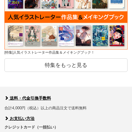
[特集]人気イラストレーター作品集＆メイキングブック！
特集をもっと見る
送料・代金引換手数料
合計4,000円（税込）以上の商品注文で送料無料
お支払い方法
クレジットカード（一括払い）