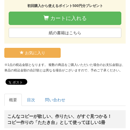
初回購入から使えるポイント500円分プレゼント
カートに入れる
紙の書籍はこちら
お気に入り
※1点の税込金額となります。 複数の商品をご購入いただいた場合のお支払金額は、
単品の税込金額の合計額とは異なる場合がございますので、予めご了承ください。
ポスト
概要
目次
問い合わせ
こんなコピーが欲しい、作りたい、がすぐ見つかる！
コピー作りの「たたき台」として使ってほしい1冊