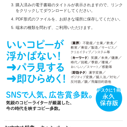
購入済みの電子書籍のタイトルが表示されますので、リンク
をクリックしてダウンロードしてください。
PDF形式のファイルを、お好きな場所に保存してください。
端末の種類を問わず、ご利用いただけます。