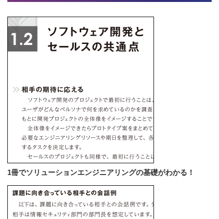
1冊でソリューションエンジニアリングの基礎がわかる！