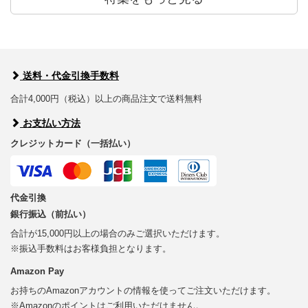
送料・代金引換手数料
合計4,000円（税込）以上の商品注文で送料無料
お支払い方法
クレジットカード（一括払い）
代金引換
銀行振込（前払い）
合計が15,000円以上の場合のみご選択いただけます。
※振込手数料はお客様負担となります。
Amazon Pay
お持ちのAmazonアカウントの情報を使ってご注文いただけます。
※Amazonのポイントはご利用いただけません。