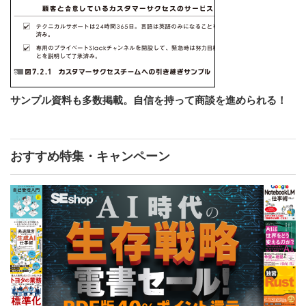
サンプル資料も多数掲載。自信を持って商談を進められる！
おすすめ特集・キャンペーン