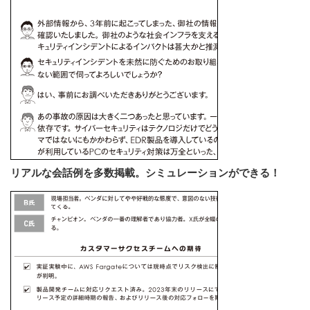
リアルな会話例を多数掲載。シミュレーションができる！