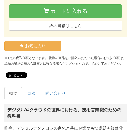
カートに入れる
紙の書籍はこちら
お気に入り
※1点の税込金額となります。 複数の商品をご購入いただいた場合のお支払金額は、
単品の税込金額の合計額とは異なる場合がございますので、予めご了承ください。
ポスト
概要
目次
問い合わせ
デジタルやクラウドの世界における、技術営業職のための
教科書
昨今、デジタルテクノロジの進化と共に企業がもつ課題も複雑化