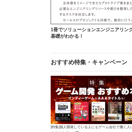
1冊でソリューションエンジニアリン
基礎がわかる！
おすすめ特集・キャンペーン
[特集]個人開発している人にもゲーム会社で働く人