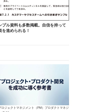
ンプル資料も多数掲載。自信を持って
談を進められる！
]プロジェクトマネジメント（PM）プロダクトマネジ