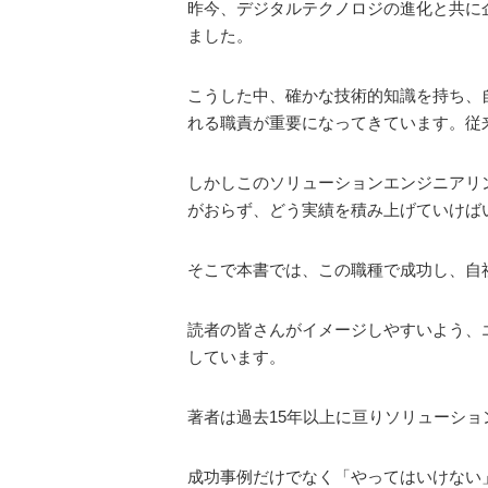
昨今、デジタルテクノロジの進化と共に
ました。
こうした中、確かな技術的知識を持ち、
れる職責が重要になってきています。従
しかしこのソリューションエンジニアリ
がおらず、どう実績を積み上げていけば
そこで本書では、この職種で成功し、自
読者の皆さんがイメージしやすいよう、
しています。
著者は過去15年以上に亘りソリューシ
成功事例だけでなく「やってはいけない