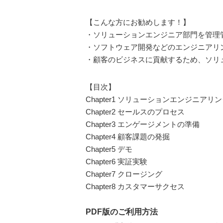
【こんな方にお勧めします！】
・ソリューションエンジニア部門を管理
・ソフトウェア開発などのエンジニアリ
・顧客のビジネスに貢献するため、ソリ
【目次】
Chapter1 ソリューションエンジニアリ
Chapter2 セールスのプロセス
Chapter3 エンゲージメントの準備
Chapter4 顧客課題の発掘
Chapter5 デモ
Chapter6 実証実験
Chapter7 クロージング
Chapter8 カスタマーサクセス
PDF版のご利用方法