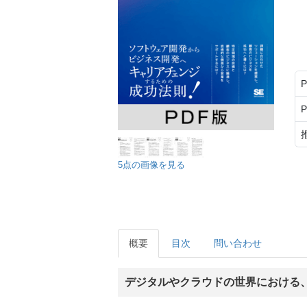
5点の画像を見る
概要
目次
問い合わせ
デジタルやクラウドの世界における