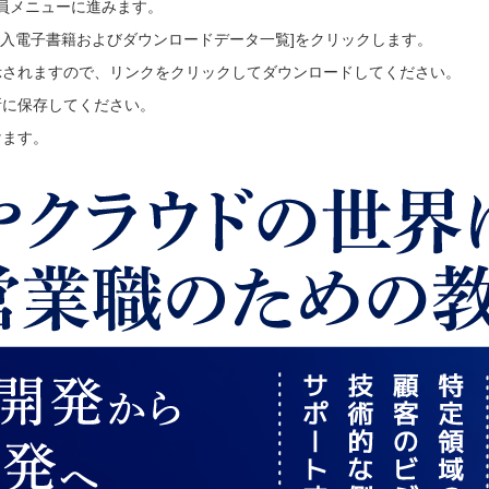
会員メニューに進みます。
ご購入電子書籍およびダウンロードデータ一覧]をクリックします。
示されますので、リンクをクリックしてダウンロードしてください。
所に保存してください。
けます。