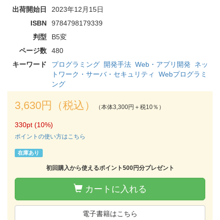
出荷開始日
2023年12月15日
ISBN
9784798179339
判型
B5変
ページ数
480
キーワード
プログラミング
開発手法
Web・アプリ開発
ネッ
トワーク・サーバ・セキュリティ
Webプログラミ
ング
3,630円（税込）
（本体3,300円＋税10％）
330pt (10%)
ポイントの使い方はこちら
在庫あり
初回購入から使えるポイント500円分プレゼント
カートに入れる
電子書籍はこちら