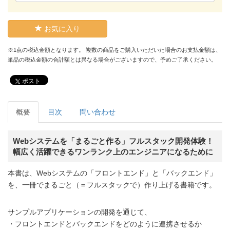
お気に入り
※1点の税込金額となります。 複数の商品をご購入いただいた場合のお支払金額は、
単品の税込金額の合計額とは異なる場合がございますので、予めご了承ください。
ポスト
概要
目次
問い合わせ
Webシステムを「まるごと作る」フルスタック開発体験！
幅広く活躍できるワンランク上のエンジニアになるために
本書は、Webシステムの「フロントエンド」と「バックエンド」
を、一冊でまるごと（＝フルスタックで）作り上げる書籍です。
サンプルアプリケーションの開発を通じて、
・フロントエンドとバックエンドをどのように連携させるか