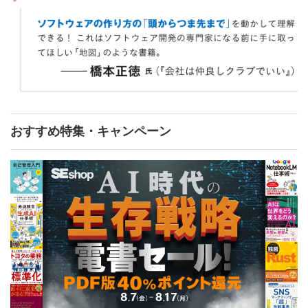
おすすめ特集・キャンペーン