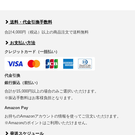
送料・代金引換手数料
合計4,000円（税込）以上の商品注文で送料無料
お支払い方法
クレジットカード（一括払い）
代金引換
銀行振込（前払い）
合計が15,000円以上の場合のみご選択いただけます。
※振込手数料はお客様負担となります。
Amazon Pay
お持ちのAmazonアカウントの情報を使ってご注文いただけます。
※Amazonのポイントはご利用いただけません。
発送スケジュール