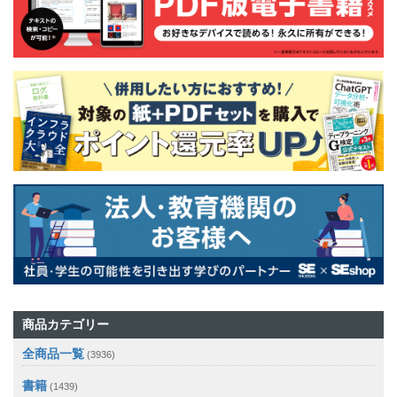
商品カテゴリー
全商品一覧
(3936)
書籍
(1439)