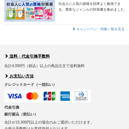
社会人に人気の資格を効率よく勉強でき
る、豊富なジャンルの対策書を集めました
キャンペーン・特集一覧を見る
送料・代金引換手数料
合計4,000円（税込）以上の商品注文で送料無料
お支払い方法
クレジットカード（一括払い）
代金引換
銀行振込（前払い）
合計が15,000円以上の場合のみご選択いただけます。
※振込手数料はお客様負担となります。