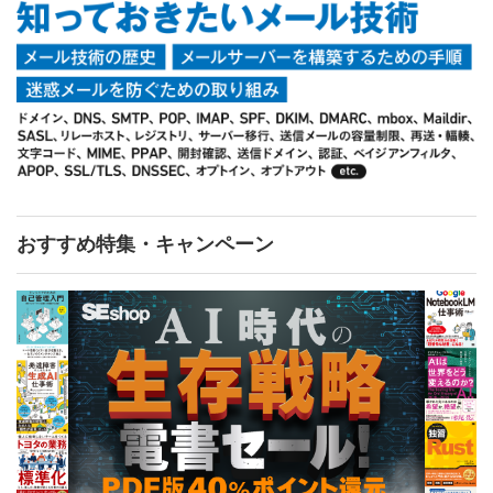
おすすめ特集・キャンペーン