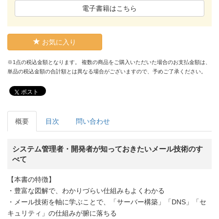
電子書籍はこちら
お気に入り
※1点の税込金額となります。 複数の商品をご購入いただいた場合のお支払金額は、
単品の税込金額の合計額とは異なる場合がございますので、予めご了承ください。
ポスト
概要
目次
問い合わせ
システム管理者・開発者が知っておきたいメール技術のす
べて
【本書の特徴】
・豊富な図解で、わかりづらい仕組みもよくわかる
・メール技術を軸に学ぶことで、「サーバー構築」「DNS」「セ
キュリティ」の仕組みが腑に落ちる