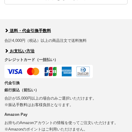
送料・代金引換手数料
合計4,000円（税込）以上の商品注文で送料無料
お支払い方法
クレジットカード（一括払い）
代金引換
銀行振込（前払い）
合計が15,000円以上の場合のみご選択いただけます。
※振込手数料はお客様負担となります。
Amazon Pay
お持ちのAmazonアカウントの情報を使ってご注文いただけます。
※Amazonのポイントはご利用いただけません。