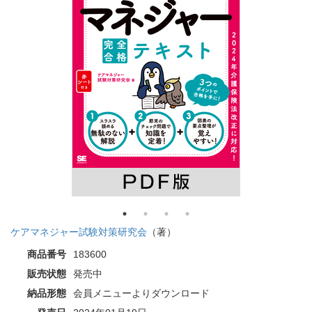
ケアマネジャー試験対策研究会
（著）
商品番号
183600
販売状態
発売中
納品形態
会員メニューよりダウンロード