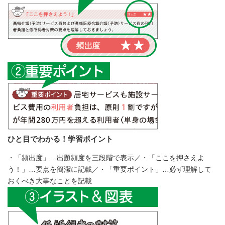
ひと目でわかる！学習ポイント
・「頻出度」…出題頻度を三段階で表示／・「ここを押さえよ
う！」…要点を簡潔に記載／・「重要ポイント」…必ず理解して
おくべき大事なことを記載