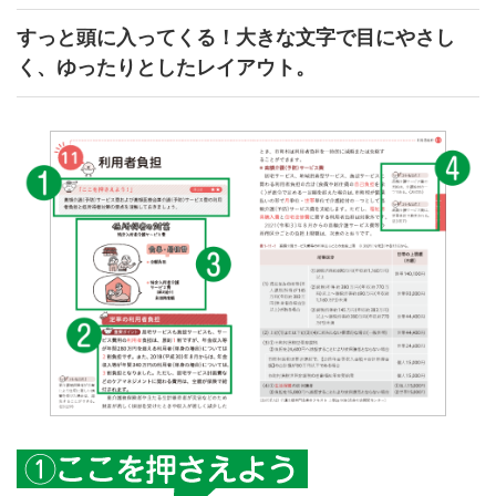
すっと頭に入ってくる！大きな文字で目にやさし
く、ゆったりとしたレイアウト。