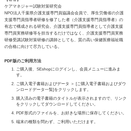
ケアマネジャー試験対策研究会
NPO法人千葉県介護支援専門員協議会会員で、厚生労働省の介護
支援専門員指導者研修を修了した者（介護支援専門員指導者）の
有志で構成される研究会。介護支援専門員指導者として介護支援
専門員実務研修等を担当するだけではなく、介護支援専門員実務
研修受講試験対策研修の講師としても、質の高い保健医療福祉職
の合格に向けて尽力している。
PDF版のご利用方法
ご購入後、SEshopにログインし、会員メニューに進みま
す。
ご購入電子書籍およびデータ ＞ [ご購入電子書籍およびダウ
ンロードデータ一覧]をクリックします。
購入済みの電子書籍のタイトルが表示されますので、リンク
をクリックしてダウンロードしてください。
PDF形式のファイルを、お好きな場所に保存してください。
端末の種類を問わず、ご利用いただけます。