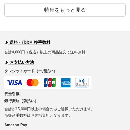
特集をもっと見る
送料・代金引換手数料
合計4,000円（税込）以上の商品注文で送料無料
お支払い方法
クレジットカード（一括払い）
代金引換
銀行振込（前払い）
合計が15,000円以上の場合のみご選択いただけます。
※振込手数料はお客様負担となります。
Amazon Pay