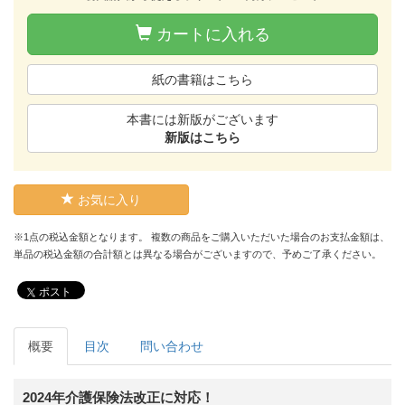
カートに入れる
紙の書籍はこちら
本書には新版がございます
新版はこちら
お気に入り
※1点の税込金額となります。 複数の商品をご購入いただいた場合のお支払金額は、
単品の税込金額の合計額とは異なる場合がございますので、予めご了承ください。
ポスト
概要
目次
問い合わせ
2024年介護保険法改正に対応！