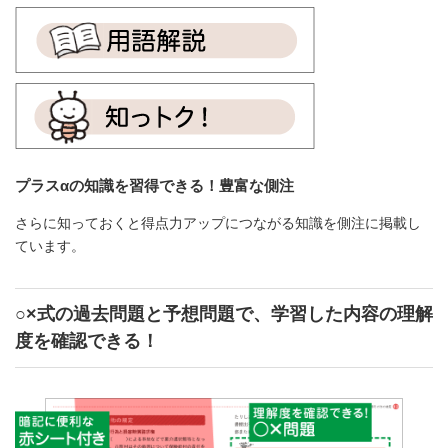
プラスαの知識を習得できる！豊富な側注
さらに知っておくと得点力アップにつながる知識を側注に掲載し
ています。
○×式の過去問題と予想問題で、学習した内容の理解
度を確認できる！