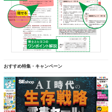
おすすめ特集・キャンペーン