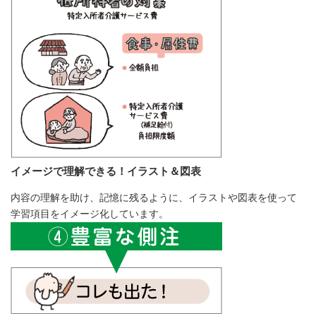
イメージで理解できる！イラスト＆図表
内容の理解を助け、記憶に残るように、イラストや図表を使って
学習項目をイメージ化しています。