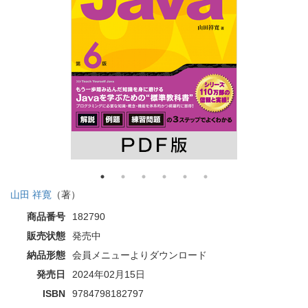
山田 祥寛
（著）
商品番号
182790
販売状態
発売中
納品形態
会員メニューよりダウンロード
発売日
2024年02月15日
ISBN
9784798182797