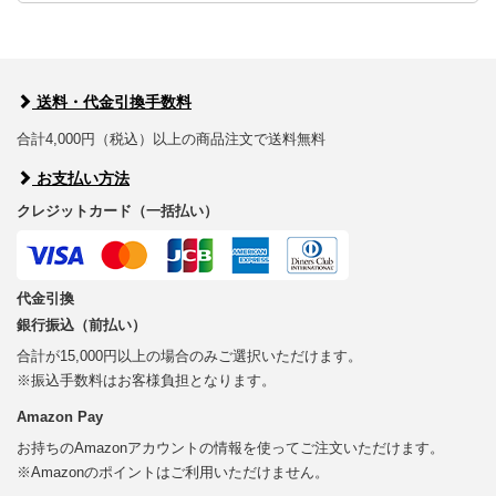
送料・代金引換手数料
合計4,000円（税込）以上の商品注文で送料無料
お支払い方法
クレジットカード（一括払い）
代金引換
銀行振込（前払い）
合計が15,000円以上の場合のみご選択いただけます。
※振込手数料はお客様負担となります。
Amazon Pay
お持ちのAmazonアカウントの情報を使ってご注文いただけます。
※Amazonのポイントはご利用いただけません。