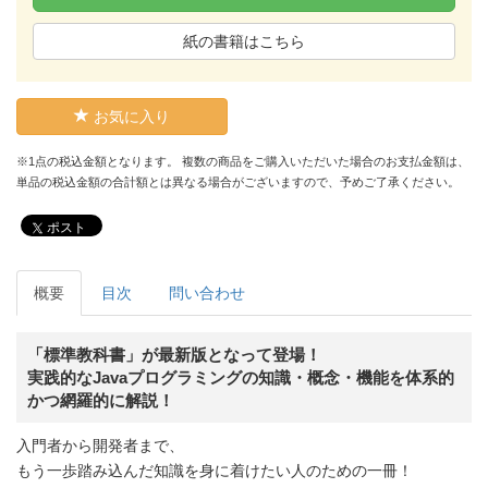
紙の書籍はこちら
お気に入り
※1点の税込金額となります。 複数の商品をご購入いただいた場合のお支払金額は、
単品の税込金額の合計額とは異なる場合がございますので、予めご了承ください。
ポスト
概要
目次
問い合わせ
「標準教科書」が最新版となって登場！
実践的なJavaプログラミングの知識・概念・機能を体系的
かつ網羅的に解説！
入門者から開発者まで、
もう一歩踏み込んだ知識を身に着けたい人のための一冊！