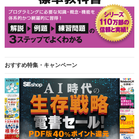
おすすめ特集・キャンペーン