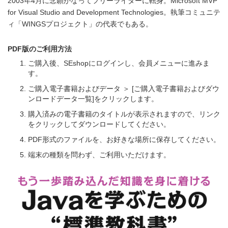
2003年4月に念願かなってフリーライターに転身。Microsoft MVP
for Visual Studio and Development Technologies。執筆コミュニテ
ィ「WINGSプロジェクト」の代表でもある。
PDF版のご利用方法
ご購入後、SEshopにログインし、会員メニューに進みま
す。
ご購入電子書籍およびデータ ＞ [ご購入電子書籍およびダウ
ンロードデータ一覧]をクリックします。
購入済みの電子書籍のタイトルが表示されますので、リンク
をクリックしてダウンロードしてください。
PDF形式のファイルを、お好きな場所に保存してください。
端末の種類を問わず、ご利用いただけます。