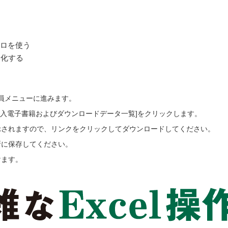
マクロを使う
自動化する
会員メニューに進みます。
ご購入電子書籍およびダウンロードデータ一覧]をクリックします。
示されますので、リンクをクリックしてダウンロードしてください。
所に保存してください。
けます。