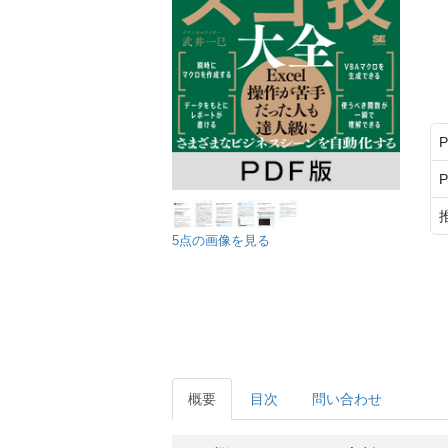
5点の画像を見る
概要
目次
問い合わせ