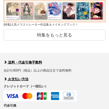
[特集]人気イラストレーター作品集＆メイキングブック！
特集をもっと見る
送料・代金引換手数料
合計4,000円（税込）以上の商品注文で送料無料
お支払い方法
クレジットカード（一括払い）
代金引換