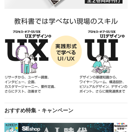
おすすめ特集・キャンペーン