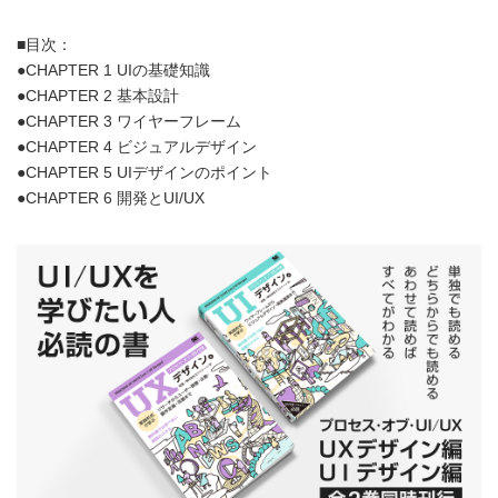
■目次：
●CHAPTER 1 UIの基礎知識
●CHAPTER 2 基本設計
●CHAPTER 3 ワイヤーフレーム
●CHAPTER 4 ビジュアルデザイン
●CHAPTER 5 UIデザインのポイント
●CHAPTER 6 開発とUI/UX