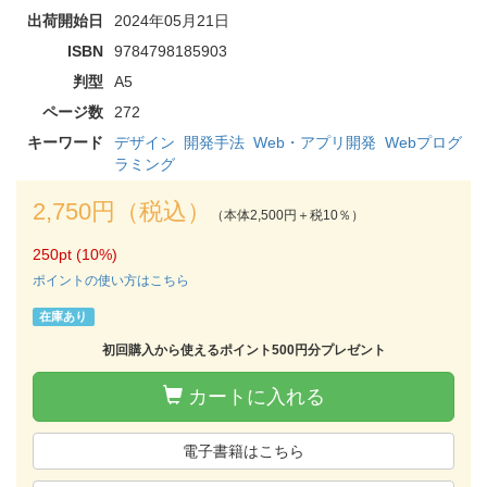
出荷開始日
2024年05月21日
ISBN
9784798185903
判型
A5
ページ数
272
キーワード
デザイン
開発手法
Web・アプリ開発
Webプログ
ラミング
2,750円（税込）
（本体2,500円＋税10％）
250pt (10%)
ポイントの使い方はこちら
在庫あり
初回購入から使えるポイント500円分プレゼント
カートに入れる
電子書籍はこちら