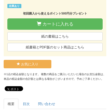
在庫あり
初回購入から使えるポイント500円分プレゼント
カートに入れる
紙の書籍はこちら
紙書籍とPDF版のセット商品はこちら
お気に入り
※1点の税込金額となります。 複数の商品をご購入いただいた場合のお支払金額は、
単品の税込金額の合計額とは異なる場合がございますので、予めご了承ください。
ポスト
概要
目次
問い合わせ