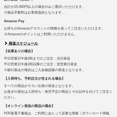
合計が15,000円以上の場合のみご選択いただけます。
※振込手数料はお客様負担となります。
Amazon Pay
お持ちのAmazonアカウントの情報を使ってご注文いただけます。
※Amazonのポイントはご利用いただけません。
発送スケジュール
【在庫ありの場合】
平日営業日午後2時までのご注文：当日発送
平日営業日午後2時以降のご注文：翌営業日発送
※銀行振込の場合はご入金確認後の発送となります。
【入荷待ち、予約注文が含まれる場合】
すべての商品がそろい次第の発送となります。
お急ぎの場合は入荷待ち・発売予定の商品とそれ以外を分けてご注文く
ださい。
【オンライン発送の商品の場合】
PDF版電子書籍は、ご利用にあたって必要な情報（ダウンロード情報、