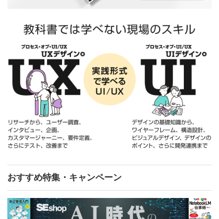
おすすめ特集・キャンペーン