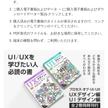
す。
ご購入電子書籍およびデータ ＞ [ご購入電子書籍およびダウ
ンロードデータ一覧]をクリックします。
購入済みの電子書籍のタイトルが表示されますので、リンク
をクリックしてダウンロードしてください。
PDF形式のファイルを、お好きな場所に保存してください。
端末の種類を問わず、ご利用いただけます。