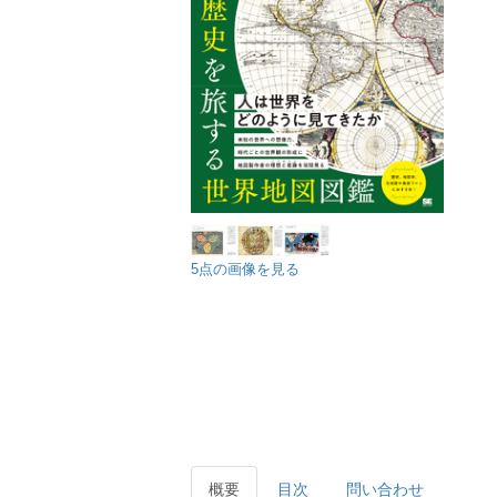
5点の画像を見る
概要
目次
問い合わせ