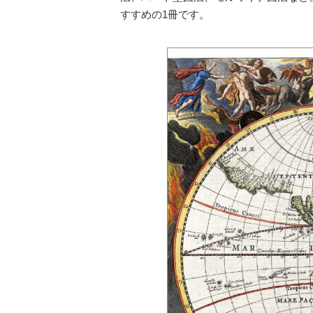
すすめの1冊です。