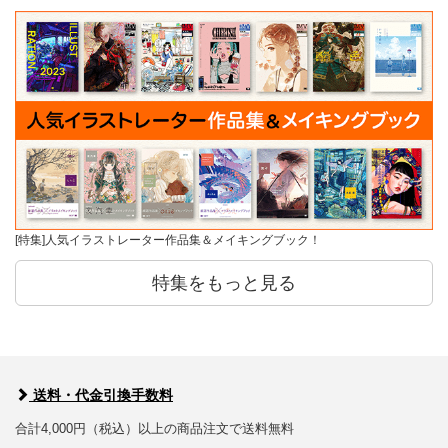
[特集]人気イラストレーター作品集＆メイキングブック！
特集をもっと見る
送料・代金引換手数料
合計4,000円（税込）以上の商品注文で送料無料