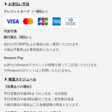
お支払い方法
クレジットカード（一括払い）
代金引換
銀行振込（前払い）
合計が15,000円以上の場合のみご選択いただけます。
※振込手数料はお客様負担となります。
Amazon Pay
お持ちのAmazonアカウントの情報を使ってご注文いただけます。
※Amazonのポイントはご利用いただけません。
発送スケジュール
【在庫ありの場合】
平日営業日午後2時までのご注文：当日発送
平日営業日午後2時以降のご注文：翌営業日発送
※銀行振込の場合はご入金確認後の発送となります。