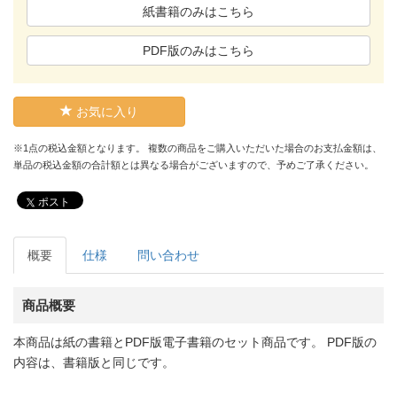
紙書籍のみはこちら
PDF版のみはこちら
お気に入り
※1点の税込金額となります。 複数の商品をご購入いただいた場合のお支払金額は、
単品の税込金額の合計額とは異なる場合がございますので、予めご了承ください。
ポスト
概要
仕様
問い合わせ
商品概要
本商品は紙の書籍とPDF版電子書籍のセット商品です。 PDF版の
内容は、書籍版と同じです。