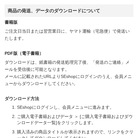
商品の発送、データのダウンロードについて
書籍版
ご注文日当日または翌営業日に、ヤマト運輸（宅急便）で発送い
たします。
PDF版（電子書籍）
ダウンロードは、紙書籍の発送処理完了後、「発送のご連絡」メ
ールを受信後に可能となります。
メールに記載されたURLよりSEshopにログインのうえ、会員メニ
ューからダウンロードしてください。
ダウンロード方法
SEshopにログインし、会員メニューに進みます。
ご購入電子書籍およびデータ ＞ [ご購入電子書籍およびダウ
ンロードデータ一覧]をクリックします。
購入済みの商品タイトルが表示されますので、リンクをクリ
ックしてダウンロードしてください。