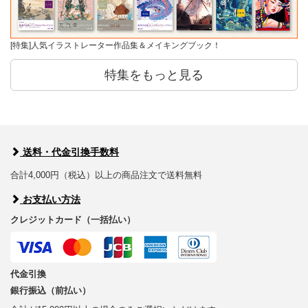
[特集]人気イラストレーター作品集＆メイキングブック！
特集をもっと見る
送料・代金引換手数料
合計4,000円（税込）以上の商品注文で送料無料
お支払い方法
クレジットカード（一括払い）
代金引換
銀行振込（前払い）