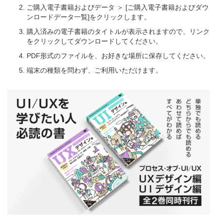
ご購入電子書籍およびデータ ＞ [ご購入電子書籍およびダウ
ンロードデータ一覧]をクリックします。
購入済みの電子書籍のタイトルが表示されますので、リンク
をクリックしてダウンロードしてください。
PDF形式のファイルを、お好きな場所に保存してください。
端末の種類を問わず、ご利用いただけます。