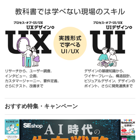
おすすめ特集・キャンペーン