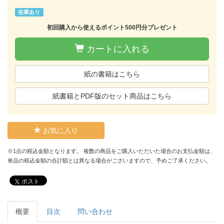
在庫あり
初回購入から使えるポイント500円分プレゼント
カートに入れる
紙の書籍はこちら
紙書籍とPDF版のセット商品はこちら
お気に入り
※1点の税込金額となります。 複数の商品をご購入いただいた場合のお支払金額は、
単品の税込金額の合計額とは異なる場合がございますので、予めご了承ください。
ポスト
概要
目次
問い合わせ