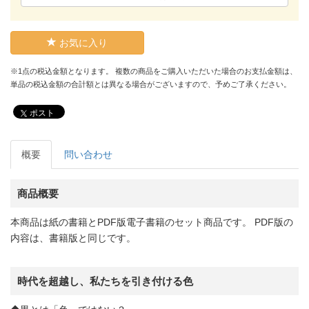
お気に入り
※1点の税込金額となります。 複数の商品をご購入いただいた場合のお支払金額は、
単品の税込金額の合計額とは異なる場合がございますので、予めご了承ください。
ポスト
概要
問い合わせ
商品概要
本商品は紙の書籍とPDF版電子書籍のセット商品です。 PDF版の
内容は、書籍版と同じです。
時代を超越し、私たちを引き付ける色