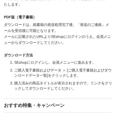
たします。
PDF版（電子書籍）
ダウンロードは、紙書籍の発送処理完了後、「発送のご連絡」メ
ールを受信後に可能となります。
メールに記載されたURLよりSEshopにログインのうえ、会員メニ
ューからダウンロードしてください。
ダウンロード方法
SEshopにログインし、会員メニューに進みます。
ご購入電子書籍およびデータ ＞ [ご購入電子書籍およびダウ
ンロードデータ一覧]をクリックします。
購入済みの商品タイトルが表示されますので、リンクをクリ
ックしてダウンロードしてください。
おすすめ特集・キャンペーン