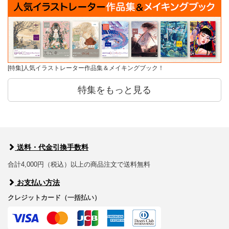
[特集]人気イラストレーター作品集＆メイキングブック！
特集をもっと見る
送料・代金引換手数料
合計4,000円（税込）以上の商品注文で送料無料
お支払い方法
クレジットカード（一括払い）