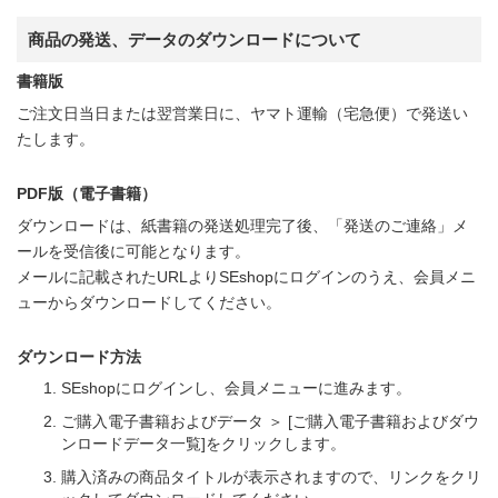
商品の発送、データのダウンロードについて
書籍版
ご注文日当日または翌営業日に、ヤマト運輸（宅急便）で発送い
たします。
PDF版（電子書籍）
ダウンロードは、紙書籍の発送処理完了後、「発送のご連絡」メ
ールを受信後に可能となります。
メールに記載されたURLよりSEshopにログインのうえ、会員メニ
ューからダウンロードしてください。
ダウンロード方法
SEshopにログインし、会員メニューに進みます。
ご購入電子書籍およびデータ ＞ [ご購入電子書籍およびダウ
ンロードデータ一覧]をクリックします。
購入済みの商品タイトルが表示されますので、リンクをクリ