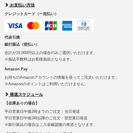
お支払い方法
クレジットカード（一括払い）
代金引換
銀行振込（前払い）
合計が15,000円以上の場合のみご選択いただけます。
※振込手数料はお客様負担となります。
Amazon Pay
お持ちのAmazonアカウントの情報を使ってご注文いただけます。
※Amazonのポイントはご利用いただけません。
発送スケジュール
【在庫ありの場合】
平日営業日午後2時までのご注文：当日発送
平日営業日午後2時以降のご注文：翌営業日発送
※銀行振込の場合はご入金確認後の発送となります。