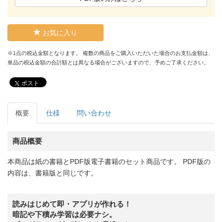
お気に入り
※1点の税込金額となります。 複数の商品をご購入いただいた場合のお支払金額は、
単品の税込金額の合計額とは異なる場合がございますので、予めご了承ください。
ポスト
概要
仕様
問い合わせ
商品概要
本商品は紙の書籍とPDF版電子書籍のセット商品です。 PDF版の
内容は、書籍版と同じです。
読みはじめて即・アプリが作れる！
暗記や下積み学習は必要ナシ。