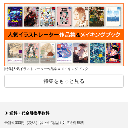
[特集]人気イラストレーター作品集＆メイキングブック！
特集をもっと見る
送料・代金引換手数料
合計4,000円（税込）以上の商品注文で送料無料