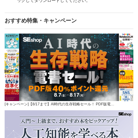
ックしてダウンロードしてください。
おすすめ特集・キャンペーン
[キャンペーン]【8/17まで】AI時代の生存戦略セール！ PDF版電…