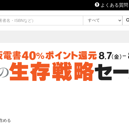
よくある質問
含める