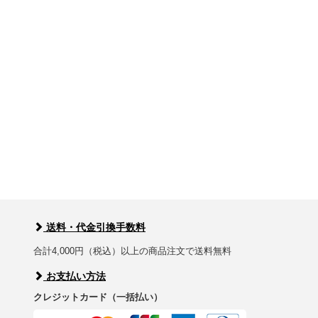
送料・代金引換手数料
合計4,000円（税込）以上の商品注文で送料無料
お支払い方法
クレジットカード（一括払い）