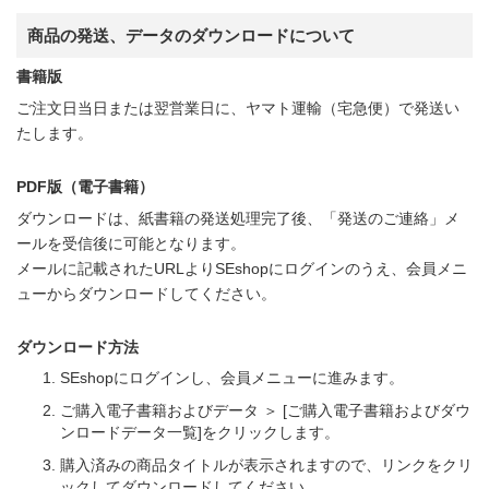
商品の発送、データのダウンロードについて
書籍版
ご注文日当日または翌営業日に、ヤマト運輸（宅急便）で発送い
たします。
PDF版（電子書籍）
ダウンロードは、紙書籍の発送処理完了後、「発送のご連絡」メ
ールを受信後に可能となります。
メールに記載されたURLよりSEshopにログインのうえ、会員メニ
ューからダウンロードしてください。
ダウンロード方法
SEshopにログインし、会員メニューに進みます。
ご購入電子書籍およびデータ ＞ [ご購入電子書籍およびダウ
ンロードデータ一覧]をクリックします。
購入済みの商品タイトルが表示されますので、リンクをクリ
ックしてダウンロードしてください。