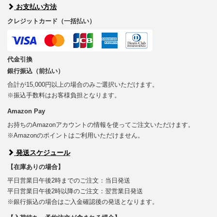
お支払い方法
クレジットカード（一括払い）
代金引換
銀行振込（前払い）
合計が15,000円以上の場合のみご選択いただけます。
※振込手数料はお客様負担となります。
Amazon Pay
お持ちのAmazonアカウントの情報を使ってご注文いただけます。
※Amazonのポイントはご利用いただけません。
発送スケジュール
【在庫ありの場合】
平日営業日午後2時までのご注文：当日発送
平日営業日午後2時以降のご注文：翌営業日発送
※銀行振込の場合はご入金確認後の発送となります。