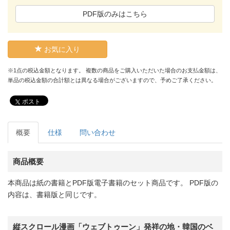
PDF版のみはこちら
お気に入り
※1点の税込金額となります。 複数の商品をご購入いただいた場合のお支払金額は、
単品の税込金額の合計額とは異なる場合がございますので、予めご了承ください。
ポスト
概要
仕様
問い合わせ
商品概要
本商品は紙の書籍とPDF版電子書籍のセット商品です。 PDF版の
内容は、書籍版と同じです。
縦スクロール漫画「ウェブトゥーン」発祥の地・韓国のベ