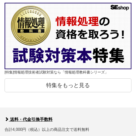
[特集]情報処理技術者試験対策なら「情報処理教科書シリーズ」
特集をもっと見る
送料・代金引換手数料
合計4,000円（税込）以上の商品注文で送料無料