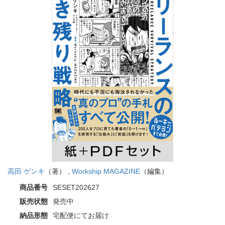
高田 ゲンキ
（著） ,
Workship MAGAZINE
（編集）
商品番号
SESET202627
販売状態
発売中
納品形態
宅配便にてお届け