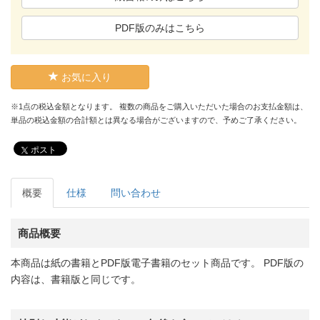
PDF版のみはこちら
お気に入り
※1点の税込金額となります。 複数の商品をご購入いただいた場合のお支払金額は、
単品の税込金額の合計額とは異なる場合がございますので、予めご了承ください。
ポスト
概要
仕様
問い合わせ
商品概要
本商品は紙の書籍とPDF版電子書籍のセット商品です。 PDF版の
内容は、書籍版と同じです。