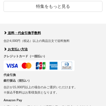
特集をもっと見る
送料・代金引換手数料
合計4,000円（税込）以上の商品注文で送料無料
お支払い方法
クレジットカード（一括払い）
代金引換
銀行振込（前払い）
合計が15,000円以上の場合のみご選択いただけます。
※振込手数料はお客様負担となります。
Amazon Pay