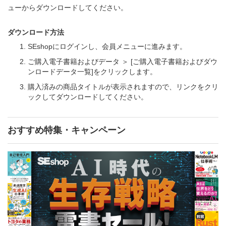
ューからダウンロードしてください。
ダウンロード方法
SEshopにログインし、会員メニューに進みます。
ご購入電子書籍およびデータ ＞ [ご購入電子書籍およびダウ
ンロードデータ一覧]をクリックします。
購入済みの商品タイトルが表示されますので、リンクをクリ
ックしてダウンロードしてください。
おすすめ特集・キャンペーン