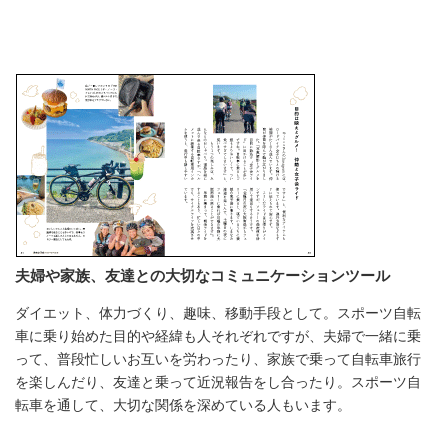
夫婦や家族、友達との大切なコミュニケーションツール
ダイエット、体力づくり、趣味、移動手段として。スポーツ自転
車に乗り始めた目的や経緯も人それぞれですが、夫婦で一緒に乗
って、普段忙しいお互いを労わったり、家族で乗って自転車旅行
を楽しんだり、友達と乗って近況報告をし合ったり。スポーツ自
転車を通して、大切な関係を深めている人もいます。