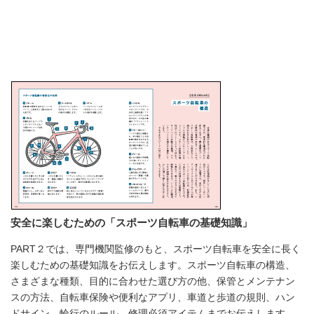
安全に楽しむための「スポーツ自転車の基礎知識」
PART２では、専門機関監修のもと、スポーツ自転車を安全に長く
楽しむための基礎知識をお伝えします。スポーツ自転車の構造、
さまざまな種類、目的に合わせた選び方の他、保管とメンテナン
スの方法、自転車保険や便利なアプリ、車道と歩道の規則、ハン
ドサイン、輪行のルール、修理必須アイテムまでお伝えします。