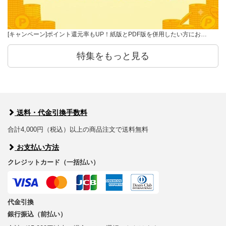
[キャンペーン]ポイント還元率もUP！紙版とPDF版を併用したい方にお…
特集をもっと見る
送料・代金引換手数料
合計4,000円（税込）以上の商品注文で送料無料
お支払い方法
クレジットカード（一括払い）
代金引換
銀行振込（前払い）