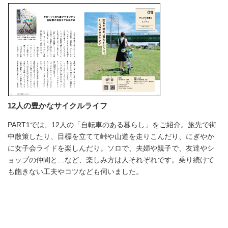
12人の豊かなサイクルライフ
PART1では、12人の「自転車のある暮らし」をご紹介。旅先で街
中散策したり、目標を立てて峠や山道を走りこんだり、にぎやか
に女子会ライドを楽しんだり。ソロで、夫婦や親子で、友達やシ
ョップの仲間と…など、楽しみ方は人それぞれです。乗り続けて
も飽きない工夫やコツなども伺いました。