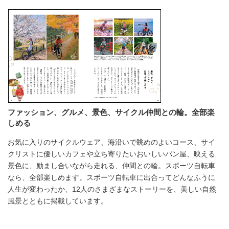
ファッション、グルメ、景色、サイクル仲間との輪。全部楽
しめる
お気に入りのサイクルウェア、海沿いで眺めのよいコース、サイ
クリストに優しいカフェや立ち寄りたいおいしいパン屋、映える
景色に、励まし合いながら走れる、仲間との輪。スポーツ自転車
なら、全部楽しめます。スポーツ自転車に出合ってどんなふうに
人生が変わったか、12人のさまざまなストーリーを、美しい自然
風景とともに掲載しています。