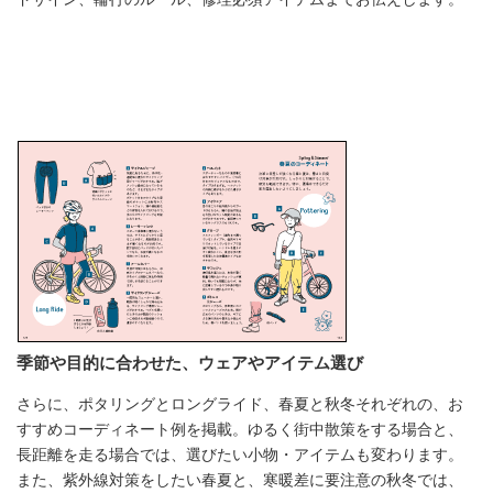
季節や目的に合わせた、ウェアやアイテム選び
さらに、ポタリングとロングライド、春夏と秋冬それぞれの、お
すすめコーディネート例を掲載。ゆるく街中散策をする場合と、
長距離を走る場合では、選びたい小物・アイテムも変わります。
また、紫外線対策をしたい春夏と、寒暖差に要注意の秋冬では、