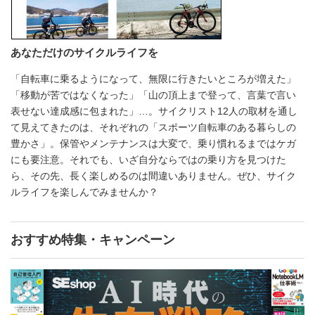
あなただけのサイクルライフを
「自転車に乗るようになって、無限に行きたいところが増えた」
「移動が苦ではなくなった」「山の頂上まで登って、言葉で言い
表せない達成感に包まれた」…。サイクリスト12人の取材を通し
て見えてきたのは、それぞれの「スポーツ自転車のある暮らしの
豊かさ」。保管やメンテナンスは大変で、乗り慣れるまではケガ
にも要注意。それでも、いざ自分ならではの乗り方を見つけた
ら、その先、長く楽しめるのは間違いありません。ぜひ、サイク
ルライフを楽しんでみませんか？
おすすめ特集・キャンペーン