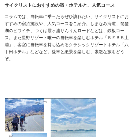
サイクリストにおすすめの宿・ホテルと、人気コース
コラムでは、自転車に乗ったらぜひ訪れたい、サイクリストにお
すすめの宿泊施設や、人気コースをご紹介。しまなみ海道、琵琶
湖のビワイチ、つくば霞ヶ浦りんりんロードなどは、鉄板コー
ス。また星野リゾート唯一の自転車を楽しむホテル「ＢＥＢ５土
浦」、客室に自転車を持ち込めるクラシックリゾートホテル「八
甲田ホテル」などなど。愛車と絶景を楽しむ、素敵な旅をどう
ぞ。