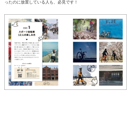
ったのに放置している人も、必見です！