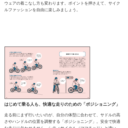
ウェアの着こなし方も変わります。ポイントを押さえて、サイク
ルファッションを自由に楽しみましょう。
はじめて乗る人も、快適な走りのための「ポジショニング」
走る前にまず行いたいのが、自分の体型に合わせて、サドルの高
さやハンドルの位置を調整する「ポジショニング」。安全で快適