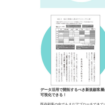
データ活用で開拓するべき新規顧客層
可視化できる！
既存顧客の中でもまだアプローチできて