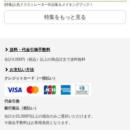
[特集]人気イラストレーター作品集＆メイキングブック！
特集をもっと見る
送料・代金引換手数料
合計4,000円（税込）以上の商品注文で送料無料
お支払い方法
クレジットカード（一括払い）
代金引換
銀行振込（前払い）
合計が15,000円以上の場合のみご選択いただけます。
※振込手数料はお客様負担となります。