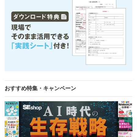
おすすめ特集・キャンペーン