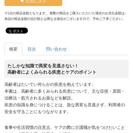
お気に入り
※1点の税込金額となります。 複数の商品をご購入いただいた場合のお支払金額は、
単品の税込金額の合計額とは異なる場合がございますので、予めご了承ください。
ポスト
概要
目次
問い合わせ
たしかな知識で異変を見逃さない！
高齢者によくみられる疾患とケアのポイント
高齢者はたいてい何らかの疾患を抱えています。
本書は、高齢者に多くみられる疾患について、主な症状・原因・
治療法・処方されるお薬などを解説。
疾患の知識を身につけることは、急な異変も見逃さず、利用者の
安全を守ることにもつながります。
食事や生活習慣の注意点、ケアの際に介護職が気をつけたいこと