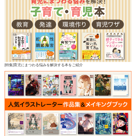
[特集]育児にまつわる悩みを解決する本をご紹介