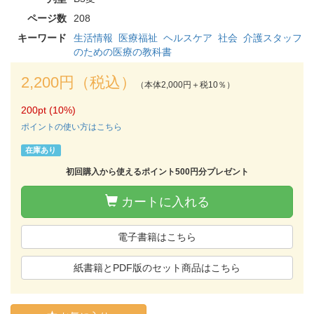
ページ数
208
キーワード
生活情報
医療福祉
ヘルスケア
社会
介護スタッフ
のための医療の教科書
2,200円（税込）
（本体2,000円＋税10％）
200pt (10%)
ポイントの使い方はこちら
在庫あり
初回購入から使えるポイント500円分プレゼント
カートに入れる
電子書籍はこちら
紙書籍とPDF版のセット商品はこちら