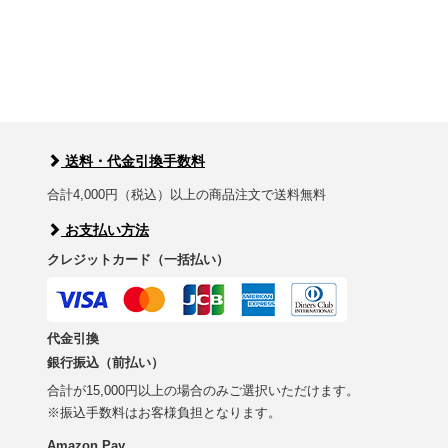
送料・代金引換手数料
合計4,000円（税込）以上の商品注文で送料無料
お支払い方法
クレジットカード（一括払い）
代金引換
銀行振込（前払い）
合計が15,000円以上の場合のみご選択いただけます。
※振込手数料はお客様負担となります。
Amazon Pay