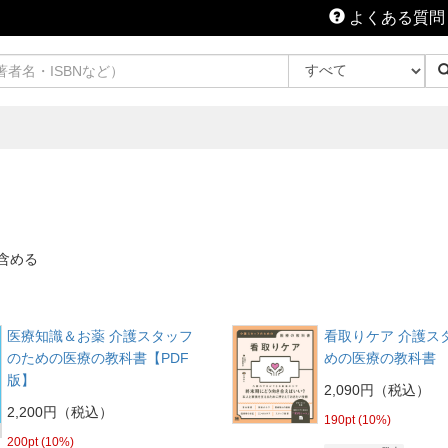
よくある質問
含める
医療知識＆お薬 介護スタッフ
看取りケア 介護ス
のための医療の教科書【PDF
めの医療の教科書
版】
2,090円（税込）
2,200円（税込）
190pt (10%)
200pt (10%)