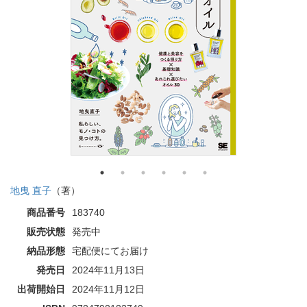
地曳 直子
（著）
商品番号
183740
販売状態
発売中
納品形態
宅配便にてお届け
発売日
2024年11月13日
出荷開始日
2024年11月12日