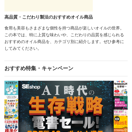
高品質・こだわり製法のおすすめオイル商品
食用も美容もさまざまな個性を持つ商品が楽しいオイルの世界。
この本では、特に上質な味わいや、こだわりの品質を感じられる
おすすめのオイル商品を、カテゴリ別に紹介します。ぜひ参考に
してみてください。
おすすめ特集・キャンペーン