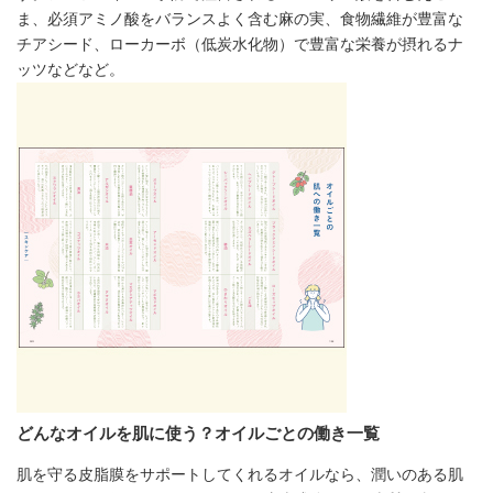
ま、必須アミノ酸をバランスよく含む麻の実、食物繊維が豊富な
チアシード、ローカーボ（低炭水化物）で豊富な栄養が摂れるナ
ッツなどなど。
どんなオイルを肌に使う？オイルごとの働き一覧
肌を守る皮脂膜をサポートしてくれるオイルなら、潤いのある肌