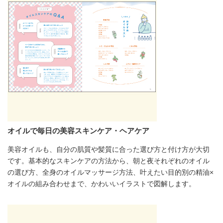
オイルで毎日の美容スキンケア・ヘアケア
美容オイルも、自分の肌質や髪質に合った選び方と付け方が大切
です。基本的なスキンケアの方法から、朝と夜それぞれのオイル
の選び方、全身のオイルマッサージ方法、叶えたい目的別の精油×
オイルの組み合わせまで、かわいいイラストで図解します。