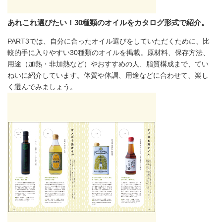
あれこれ選びたい！30種類のオイルをカタログ形式で紹介。
PART3では、自分に合ったオイル選びをしていただくために、比
較的手に入りやすい30種類のオイルを掲載。原材料、保存方法、
用途（加熱・非加熱など）やおすすめの人、脂質構成まで、てい
ねいに紹介しています。体質や体調、用途などに合わせて、楽し
く選んでみましょう。