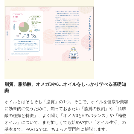
脂質、脂肪酸、オメガ3や6…オイルをしっかり学べる基礎知
識
オイルとはそもそも「脂質」の1つ。そこで、オイルを健康や美容
に効果的に使うために、知っておきたい「脂質の役割」や「脂肪
酸の種類と特徴」、よく聞く「オメガ3と6のバランス」や「植物
オイル」について、また忙しくても始めやすい「オイル生活」の
基本まで、PART2では、ちょっと専門的に解説します。