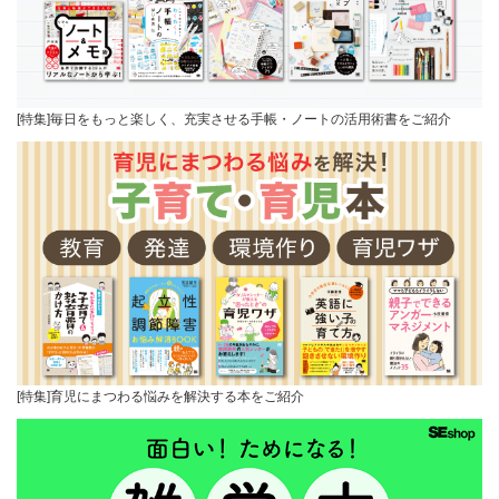
[特集]毎日をもっと楽しく、充実させる手帳・ノートの活用術書をご紹介
[特集]育児にまつわる悩みを解決する本をご紹介