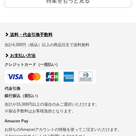
特集をもっと見る
送料・代金引換手数料
合計4,000円（税込）以上の商品注文で送料無料
お支払い方法
クレジットカード（一括払い）
代金引換
銀行振込（前払い）
合計が15,000円以上の場合のみご選択いただけます。
※振込手数料はお客様負担となります。
Amazon Pay
お持ちのAmazonアカウントの情報を使ってご注文いただけます。