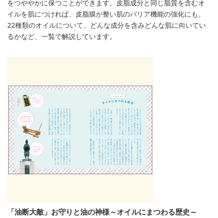
をつややかに保つことができます。皮脂成分と同じ脂質を含むオ
イルを肌につければ、皮脂膜が整い肌のバリア機能の強化にも。
22種類のオイルについて、どんな成分を含みどんな肌に向いてい
るかなど、一覧で解説しています。
「油断大敵」お守りと油の神様～オイルにまつわる歴史～