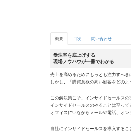
概要
目次
問い合わせ
受注率を底上げする
現場ノウハウが一冊でわかる
売上を高めるためにもっとも注力すべき
しかし、「購買意欲の高い顧客をどのよ
この解決策こそ、インサイドセールスの
インサイドセールスのやることは至って
オフィスにいながらメールや電話、オン
自社にインサイドセールスを導入するこ