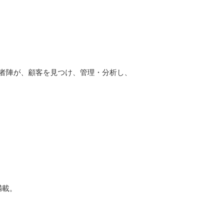
著者陣が、顧客を見つけ、管理・分析し、
満載。