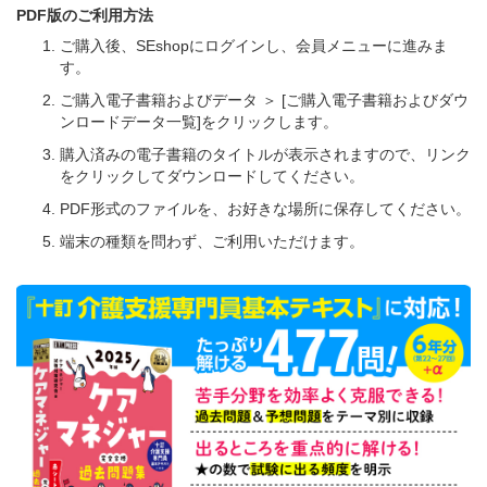
PDF版のご利用方法
ご購入後、SEshopにログインし、会員メニューに進みま
す。
ご購入電子書籍およびデータ ＞ [ご購入電子書籍およびダウ
ンロードデータ一覧]をクリックします。
購入済みの電子書籍のタイトルが表示されますので、リンク
をクリックしてダウンロードしてください。
PDF形式のファイルを、お好きな場所に保存してください。
端末の種類を問わず、ご利用いただけます。