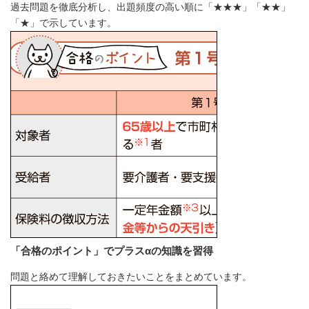
過去問題を徹底分析し、出題頻度の高い順に「★★★」「★★」
「★」で示しています。
「合格のポイント」でプラスαの知識を習得
問題と絡めて理解しておきたいことをまとめています。