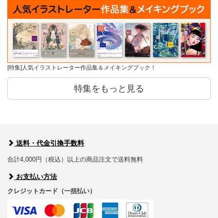
[特集]人気イラストレーター作品集＆メイキングブック！
特集をもっと見る
送料・代金引換手数料
合計4,000円（税込）以上の商品注文で送料無料
お支払い方法
クレジットカード（一括払い）