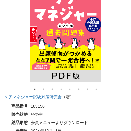
ケアマネジャー試験対策研究会
（著）
商品番号
189190
販売状態
発売中
納品形態
会員メニューよりダウンロード
発売日
2024年12月18日