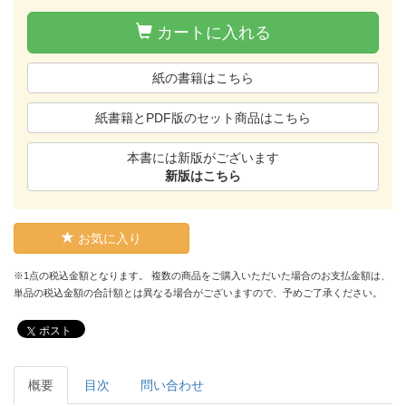
カートに入れる
紙の書籍はこちら
紙書籍とPDF版のセット商品はこちら
本書には新版がございます
新版はこちら
お気に入り
※1点の税込金額となります。 複数の商品をご購入いただいた場合のお支払金額は、
単品の税込金額の合計額とは異なる場合がございますので、予めご了承ください。
ポスト
概要
目次
問い合わせ