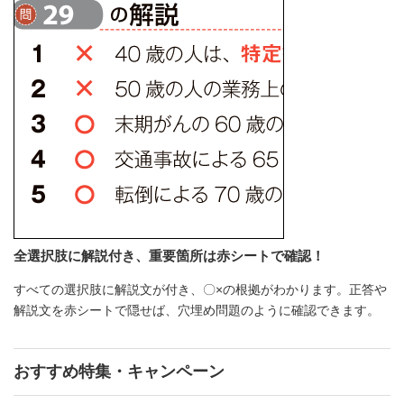
全選択肢に解説付き、重要箇所は赤シートで確認！
すべての選択肢に解説文が付き、〇×の根拠がわかります。正答や
解説文を赤シートで隠せば、穴埋め問題のように確認できます。
おすすめ特集・キャンペーン