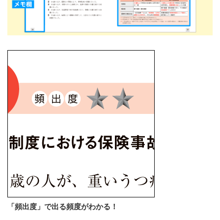
「頻出度」で出る頻度がわかる！