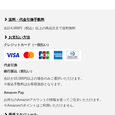
送料・代金引換手数料
合計4,000円（税込）以上の商品注文で送料無料
お支払い方法
クレジットカード（一括払い）
代金引換
銀行振込（前払い）
合計が15,000円以上の場合のみご選択いただけます。
※振込手数料はお客様負担となります。
Amazon Pay
お持ちのAmazonアカウントの情報を使ってご注文いただけます。
※Amazonのポイントはご利用いただけません。
発送スケジュール