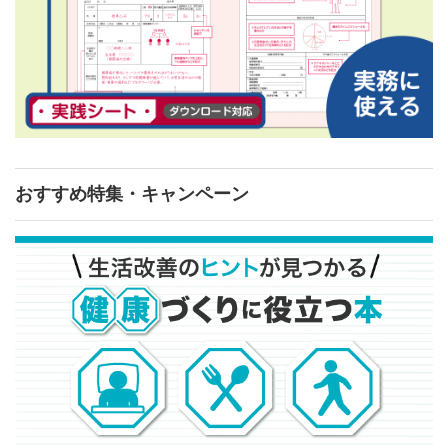
おすすめ特集・キャンペーン