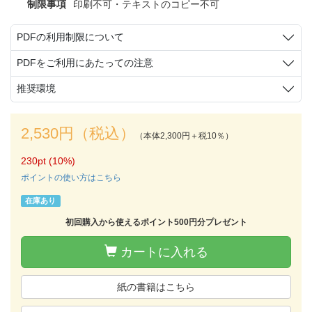
制限事項
印刷不可・テキストのコピー不可
PDFの利用制限について
PDFをご利用にあたっての注意
推奨環境
2,530円（税込）
（本体2,300円＋税10％）
230pt (10%)
ポイントの使い方はこちら
在庫あり
初回購入から使えるポイント500円分プレゼント
カートに入れる
紙の書籍はこちら