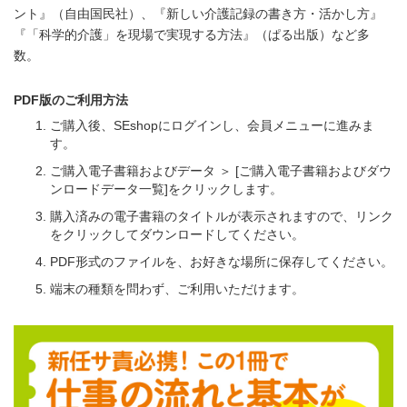
ント』（自由国民社）、『新しい介護記録の書き方・活かし方』
『「科学的介護」を現場で実現する方法』（ぱる出版）など多
数。
PDF版のご利用方法
ご購入後、SEshopにログインし、会員メニューに進みま
す。
ご購入電子書籍およびデータ ＞ [ご購入電子書籍およびダウ
ンロードデータ一覧]をクリックします。
購入済みの電子書籍のタイトルが表示されますので、リンク
をクリックしてダウンロードしてください。
PDF形式のファイルを、お好きな場所に保存してください。
端末の種類を問わず、ご利用いただけます。