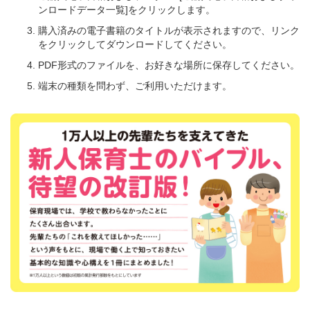
ンロードデータ一覧]をクリックします。
購入済みの電子書籍のタイトルが表示されますので、リンク
をクリックしてダウンロードしてください。
PDF形式のファイルを、お好きな場所に保存してください。
端末の種類を問わず、ご利用いただけます。