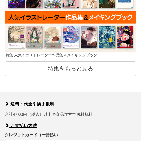
[特集]人気イラストレーター作品集＆メイキングブック！
特集をもっと見る
送料・代金引換手数料
合計4,000円（税込）以上の商品注文で送料無料
お支払い方法
クレジットカード（一括払い）