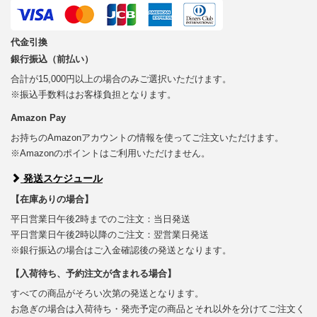
代金引換
銀行振込（前払い）
合計が15,000円以上の場合のみご選択いただけます。
※振込手数料はお客様負担となります。
Amazon Pay
お持ちのAmazonアカウントの情報を使ってご注文いただけます。
※Amazonのポイントはご利用いただけません。
発送スケジュール
【在庫ありの場合】
平日営業日午後2時までのご注文：当日発送
平日営業日午後2時以降のご注文：翌営業日発送
※銀行振込の場合はご入金確認後の発送となります。
【入荷待ち、予約注文が含まれる場合】
すべての商品がそろい次第の発送となります。
お急ぎの場合は入荷待ち・発売予定の商品とそれ以外を分けてご注文く