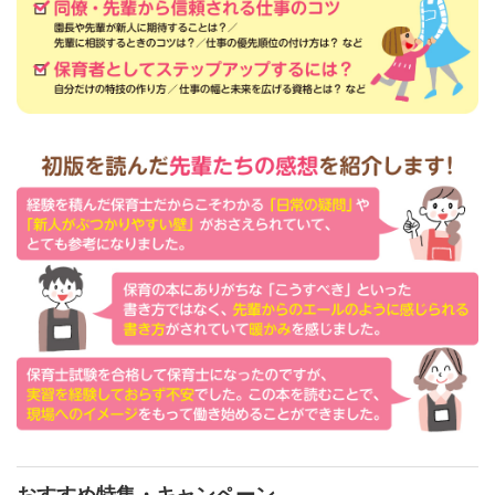
おすすめ特集・キャンペーン