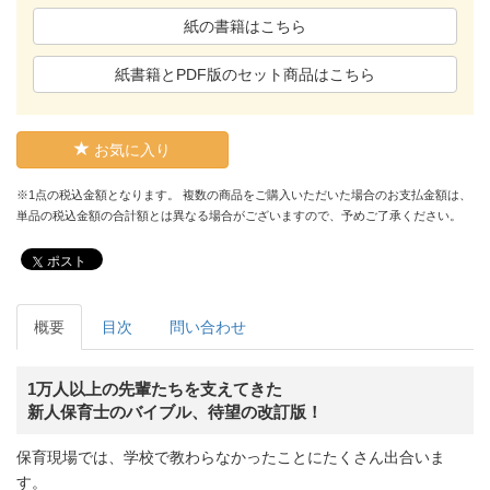
紙の書籍はこちら
紙書籍とPDF版のセット商品はこちら
お気に入り
※1点の税込金額となります。 複数の商品をご購入いただいた場合のお支払金額は、
単品の税込金額の合計額とは異なる場合がございますので、予めご了承ください。
ポスト
概要
目次
問い合わせ
1万人以上の先輩たちを支えてきた
新人保育士のバイブル、待望の改訂版！
保育現場では、学校で教わらなかったことにたくさん出合いま
す。