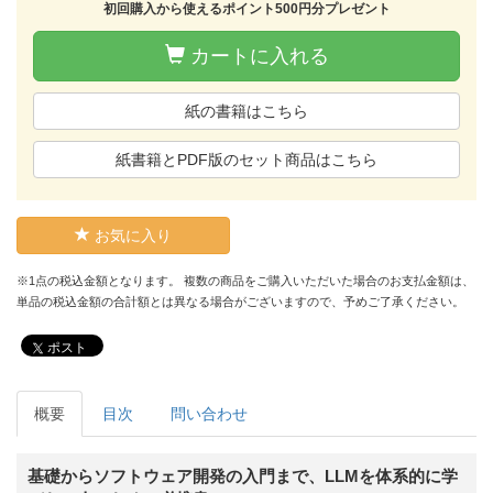
初回購入から使えるポイント500円分プレゼント
カートに入れる
紙の書籍はこちら
紙書籍とPDF版のセット商品はこちら
お気に入り
※1点の税込金額となります。 複数の商品をご購入いただいた場合のお支払金額は、
単品の税込金額の合計額とは異なる場合がございますので、予めご了承ください。
ポスト
概要
目次
問い合わせ
基礎からソフトウェア開発の入門まで、LLMを体系的に学