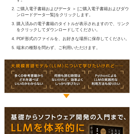
ご購入電子書籍およびデータ ＞ [ご購入電子書籍およびダウ
ンロードデータ一覧]をクリックします。
購入済みの電子書籍のタイトルが表示されますので、リンク
をクリックしてダウンロードしてください。
PDF形式のファイルを、お好きな場所に保存してください。
端末の種類を問わず、ご利用いただけます。