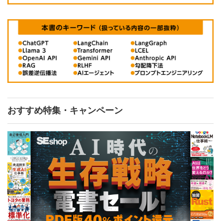
おすすめ特集・キャンペーン