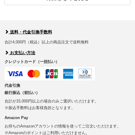
送料・代金引換手数料
合計4,000円（税込）以上の商品注文で送料無料
お支払い方法
クレジットカード（一括払い）
代金引換
銀行振込（前払い）
合計が15,000円以上の場合のみご選択いただけます。
※振込手数料はお客様負担となります。
Amazon Pay
お持ちのAmazonアカウントの情報を使ってご注文いただけます。
※Amazonのポイントはご利用いただけません。