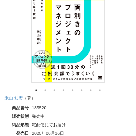
米山 知宏
（著）
商品番号
185520
販売状態
発売中
納品形態
宅配便にてお届け
発売日
2025年06月16日