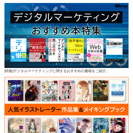
[特集]デジタルマーケティングに関するおすすめの書籍をご紹介。