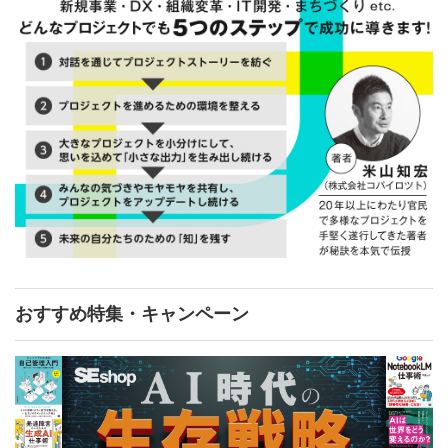
おすすめ特集・キャンペーン