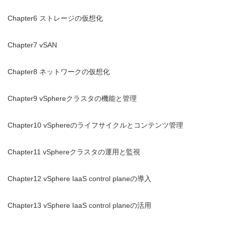
Chapter6 ストレージの仮想化
Chapter7 vSAN
Chapter8 ネットワークの仮想化
Chapter9 vSphereクラスタの機能と管理
Chapter10 vSphereのライフサイクルとコンテンツ管理
Chapter11 vSphereクラスタの運用と監視
Chapter12 vSphere IaaS control planeの導入
Chapter13 vSphere IaaS control planeの活用