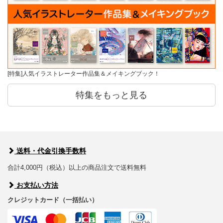
[特集]人気イラストレーター作品集＆メイキングブック！
特集をもっと見る
送料・代金引換手数料
合計4,000円（税込）以上の商品注文で送料無料
お支払い方法
クレジットカード（一括払い）