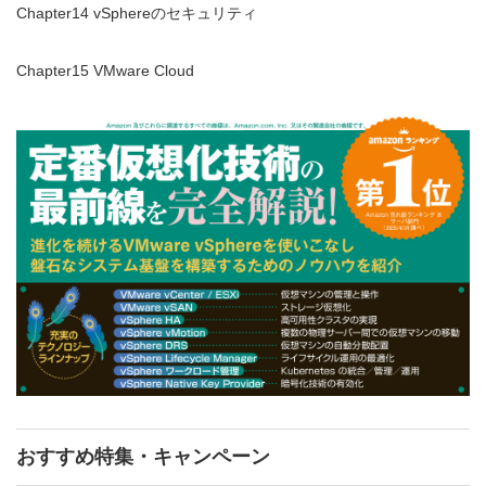
Chapter14 vSphereのセキュリティ
Chapter15 VMware Cloud
おすすめ特集・キャンペーン