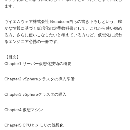
ます。
ヴイエムウェア株式会社 Broadcom自らの書き下ろしという、確
かな情報に基づく仮想化の定番教科書として、これから使い始め
る方、さらに使いこなしたいと考えている方など、仮想化に携わ
るエンジニア必携の一冊です。
【目次】
Chapter1 サーバー仮想化技術の概要
Chapter2 vSphereクラスタの導入準備
Chapter3 vSphereクラスタの導入
Chapter4 仮想マシン
Chapter5 CPUとメモリの仮想化