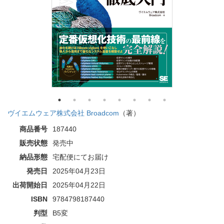
ヴイエムウェア株式会社 Broadcom
（著）
商品番号
187440
販売状態
発売中
納品形態
宅配便にてお届け
発売日
2025年04月23日
出荷開始日
2025年04月22日
ISBN
9784798187440
判型
B5変