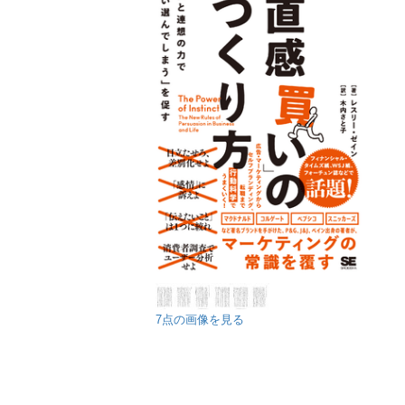
7点の画像を見る