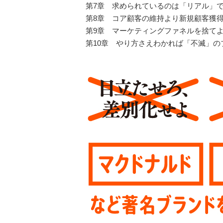
第7章 求められているのは「リアル」
第8章 コア顧客の維持より新規顧客獲
第9章 マーケティングファネルを捨て
第10章 やり方さえわかれば「不滅」の