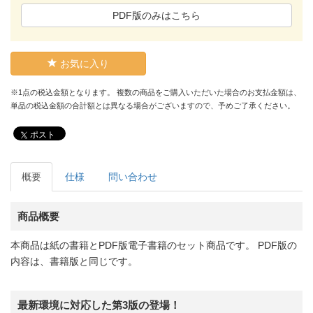
PDF版のみはこちら
お気に入り
※1点の税込金額となります。 複数の商品をご購入いただいた場合のお支払金額は、
単品の税込金額の合計額とは異なる場合がございますので、予めご了承ください。
ポスト
概要
仕様
問い合わせ
商品概要
本商品は紙の書籍とPDF版電子書籍のセット商品です。 PDF版の
内容は、書籍版と同じです。
最新環境に対応した第3版の登場！