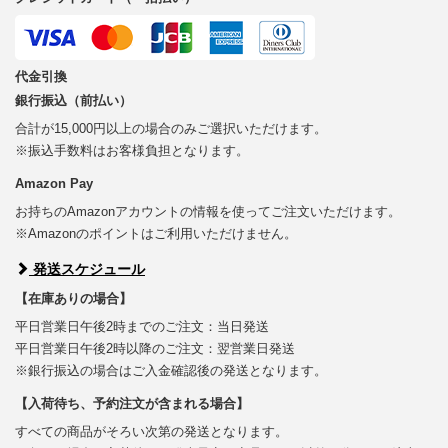
代金引換
銀行振込（前払い）
合計が15,000円以上の場合のみご選択いただけます。
※振込手数料はお客様負担となります。
Amazon Pay
お持ちのAmazonアカウントの情報を使ってご注文いただけます。
※Amazonのポイントはご利用いただけません。
発送スケジュール
【在庫ありの場合】
平日営業日午後2時までのご注文：当日発送
平日営業日午後2時以降のご注文：翌営業日発送
※銀行振込の場合はご入金確認後の発送となります。
【入荷待ち、予約注文が含まれる場合】
すべての商品がそろい次第の発送となります。