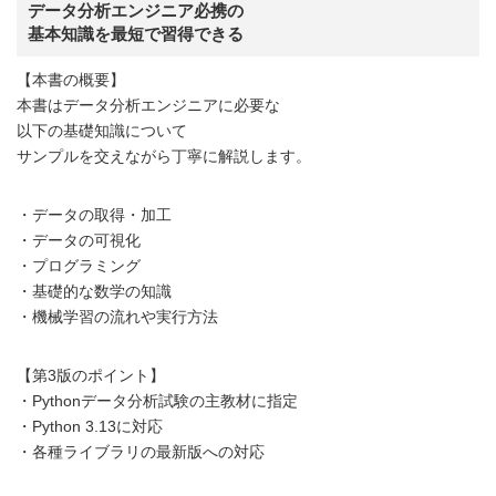
データ分析エンジニア必携の
基本知識を最短で習得できる
【本書の概要】
本書はデータ分析エンジニアに必要な
以下の基礎知識について
サンプルを交えながら丁寧に解説します。
・データの取得・加工
・データの可視化
・プログラミング
・基礎的な数学の知識
・機械学習の流れや実行方法
【第3版のポイント】
・Pythonデータ分析試験の主教材に指定
・Python 3.13に対応
・各種ライブラリの最新版への対応