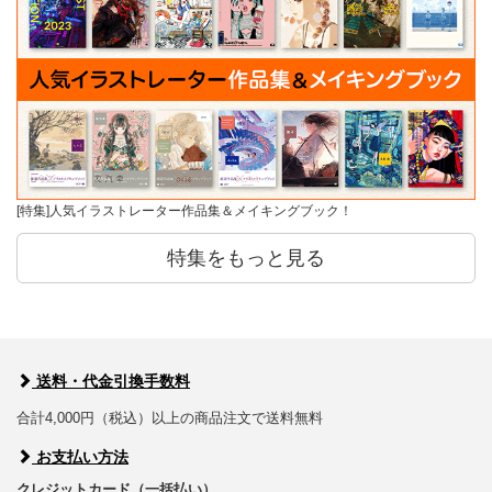
[特集]人気イラストレーター作品集＆メイキングブック！
特集をもっと見る
送料・代金引換手数料
合計4,000円（税込）以上の商品注文で送料無料
お支払い方法
クレジットカード（一括払い）