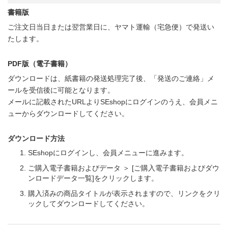
書籍版
ご注文日当日または翌営業日に、ヤマト運輸（宅急便）で発送い
たします。
PDF版（電子書籍）
ダウンロードは、紙書籍の発送処理完了後、「発送のご連絡」メ
ールを受信後に可能となります。
メールに記載されたURLよりSEshopにログインのうえ、会員メニ
ューからダウンロードしてください。
ダウンロード方法
SEshopにログインし、会員メニューに進みます。
ご購入電子書籍およびデータ ＞ [ご購入電子書籍およびダウ
ンロードデータ一覧]をクリックします。
購入済みの商品タイトルが表示されますので、リンクをクリ
ックしてダウンロードしてください。