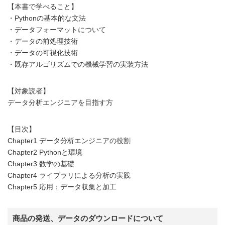
【本書で学べること】
・Pythonの基本的な文法
・データフォーマットについて
・データの前処理技術
・データの可視化技術
・既存アルゴリズムでの機械学習の実装方法
【対象読者】
データ分析エンジニアを目指す方
【目次】
Chapter1 データ分析エンジニアの役割
Chapter2 Pythonと環境
Chapter3 数学の基礎
Chapter4 ライブラリによる分析の実践
Chapter5 応用：データ収集と加工
商品の発送、データのダウンロードについて