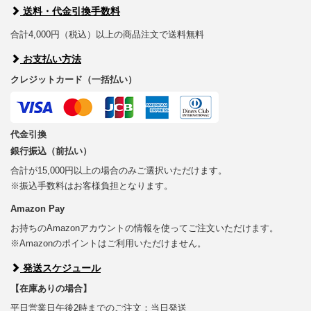
送料・代金引換手数料
合計4,000円（税込）以上の商品注文で送料無料
お支払い方法
クレジットカード（一括払い）
代金引換
銀行振込（前払い）
合計が15,000円以上の場合のみご選択いただけます。
※振込手数料はお客様負担となります。
Amazon Pay
お持ちのAmazonアカウントの情報を使ってご注文いただけます。
※Amazonのポイントはご利用いただけません。
発送スケジュール
【在庫ありの場合】
平日営業日午後2時までのご注文：当日発送