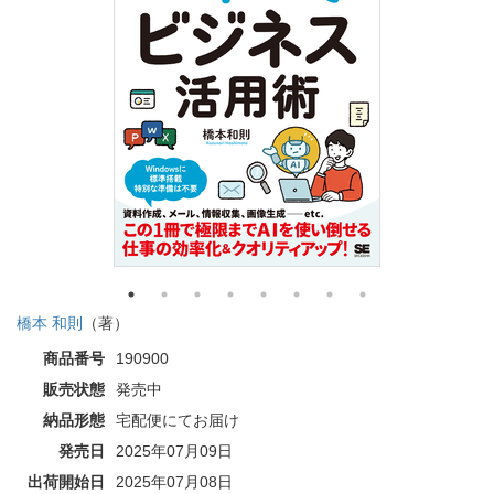
橋本 和則
（著）
商品番号
190900
販売状態
発売中
納品形態
宅配便にてお届け
発売日
2025年07月09日
出荷開始日
2025年07月08日