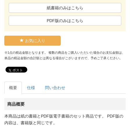
紙書籍のみはこちら
PDF版のみはこちら
お気に入り
※1点の税込金額となります。 複数の商品をご購入いただいた場合のお支払金額は、
単品の税込金額の合計額とは異なる場合がございますので、予めご了承ください。
ポスト
概要
仕様
問い合わせ
商品概要
本商品は紙の書籍とPDF版電子書籍のセット商品です。 PDF版の
内容は、書籍版と同じです。