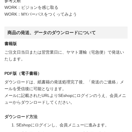
参考文献
WORK：ビジョンを感じ取る
WORK：MYパーパスをつくってみよう
商品の発送、データのダウンロードについて
書籍版
ご注文日当日または翌営業日に、ヤマト運輸（宅急便）で発送い
たします。
PDF版（電子書籍）
ダウンロードは、紙書籍の発送処理完了後、「発送のご連絡」メ
ールを受信後に可能となります。
メールに記載されたURLよりSEshopにログインのうえ、会員メニ
ューからダウンロードしてください。
ダウンロード方法
SEshopにログインし、会員メニューに進みます。