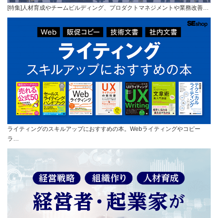
[特集]人材育成やチームビルディング、プロダクトマネジメントや業務改善…
ライティングのスキルアップにおすすめの本。Webライティングやコピー
ラ…