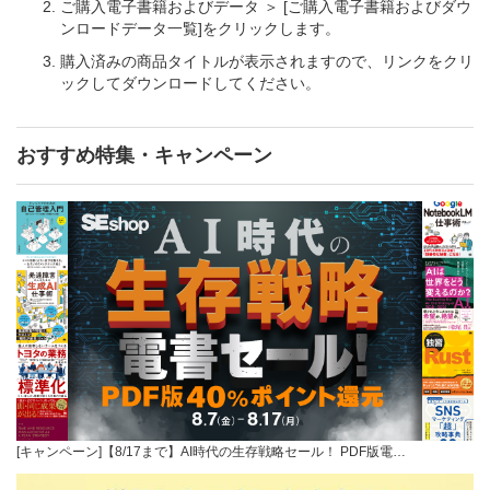
ご購入電子書籍およびデータ ＞ [ご購入電子書籍およびダウ
ンロードデータ一覧]をクリックします。
購入済みの商品タイトルが表示されますので、リンクをクリ
ックしてダウンロードしてください。
おすすめ特集・キャンペーン
[キャンペーン]【8/17まで】AI時代の生存戦略セール！ PDF版電…