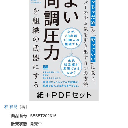
林 祥晃
（著）
商品番号
SESET202616
販売状態
発売中