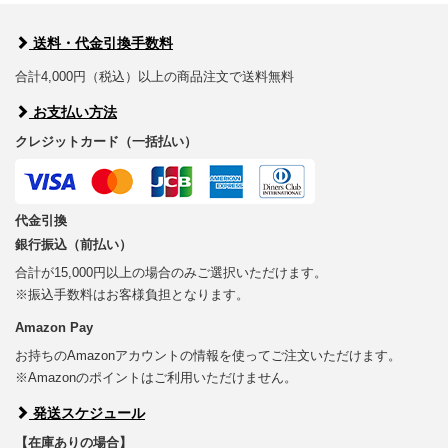
送料・代金引換手数料
合計4,000円（税込）以上の商品注文で送料無料
お支払い方法
クレジットカード（一括払い）
代金引換
銀行振込（前払い）
合計が15,000円以上の場合のみご選択いただけます。
※振込手数料はお客様負担となります。
Amazon Pay
お持ちのAmazonアカウントの情報を使ってご注文いただけます。
※Amazonのポイントはご利用いただけません。
発送スケジュール
【在庫ありの場合】